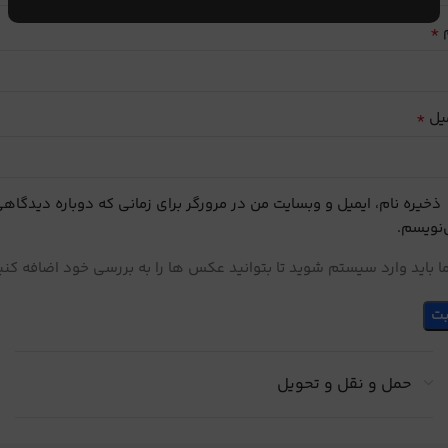
*
م
*
یل
ذخیره نام، ایمیل و وبسایت من در مرورگر برای زمانی که دوباره دیدگاه
نویسم.
 باید وارد سیستم شوید تا بتوانید عکس ها را به بررسی خود اضافه کنی
حمل و نقل و تحویل