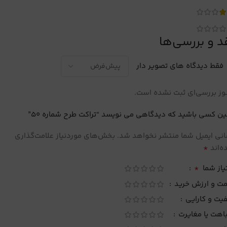
د و بررسی‌ها
فقط دیدگاه های تصویر دار
ز بررسی‌ای ثبت نشده است.
ین کسی باشید که دیدگاهی می نویسد “تراکت طرح شماره 50”
نی ایمیل شما منتشر نخواهد شد.
بخش‌های موردنیاز علامت‌گذاری
*
‌اند
*
یاز شما
مت و ارزش خرید
یت و کارایی
اهت یا مغایرت