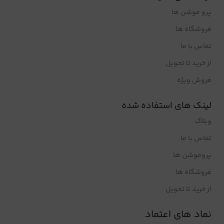
پرو موشن ها
فروشگاه ها
تماس با ما
از خرید تا تحویل
فروش ویژه
لینک های استفاده شده
وبلاگ
تماس با ما
پروموشن ها
فروشگاه ها
از خرید تا تحویل
نماد های اعتماد