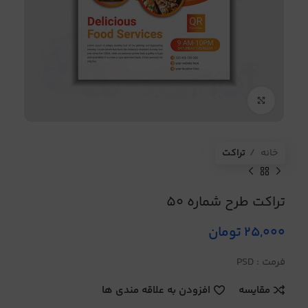
برای بزرگنمایی کلیک کنید
خانه
تراکت
تراکت طرح شماره 50
25,000
تومان
فرمت : PSD
مقایسه
افزودن به علاقه مندی ها