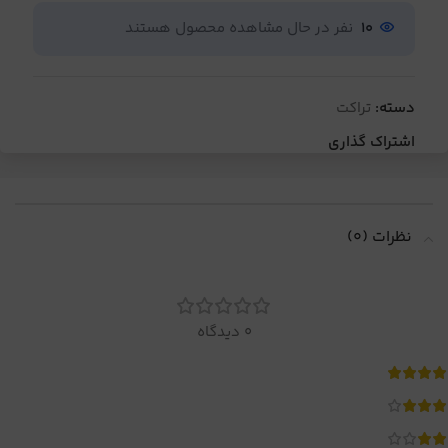
10
نفر در حال مشاهده محصول هستند
دسته:
تراکت
اشتراک گذاری
نظرات (0)
0 دیدگاه