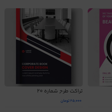
تراکت طرح شماره 20
25,000
تومان