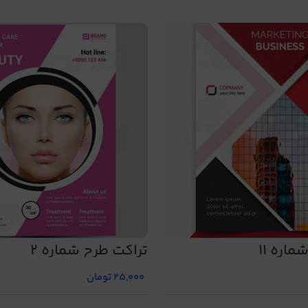
اره 11
تراکت طرح شماره 2
25,000
تومان