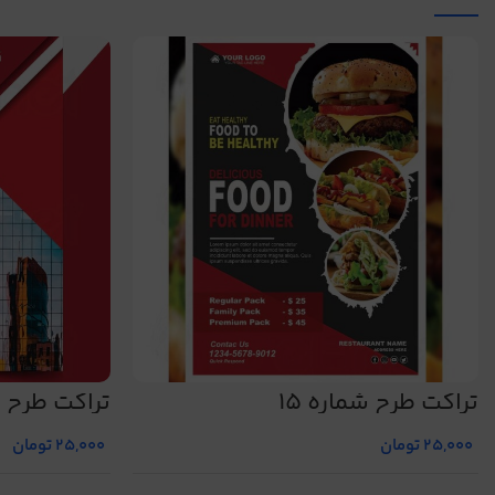
تراکت طرح شماره 15
تراکت طرح شم
25,000
تومان
25,000
تومان