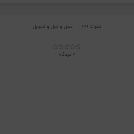
نظرات (0)
حمل و نقل و تحویل
0 دیدگاه