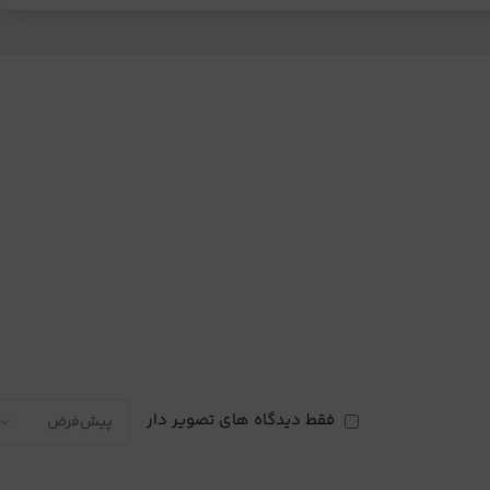
فقط دیدگاه های تصویر دار