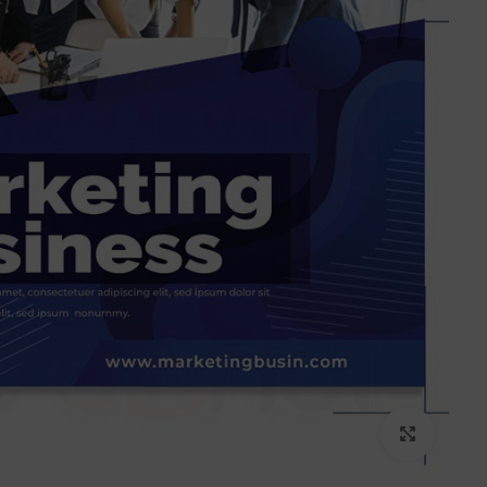
برای بزرگنمایی کلیک کنید