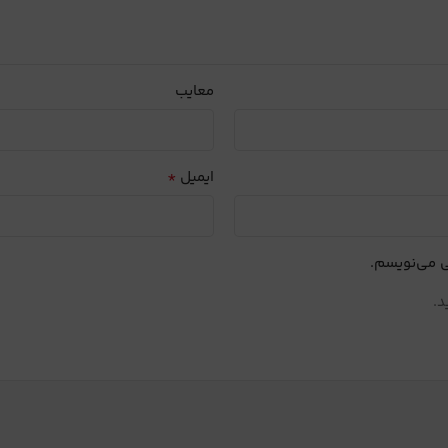
معایب
*
ایمیل
ی می‌نویسم.
د.