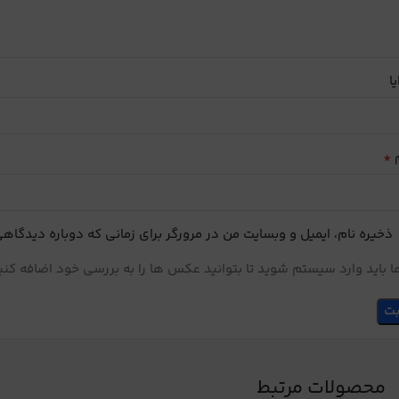
یا
*
م
ذخیره نام، ایمیل و وبسایت من در مرورگر برای زمانی که دوباره دیدگاه
 باید وارد سیستم شوید تا بتوانید عکس ها را به بررسی خود اضافه کنی
محصولات مرتبط