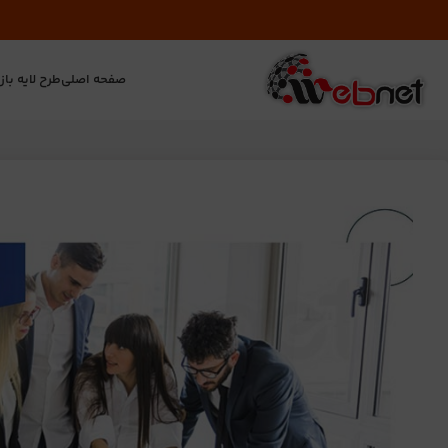
صفحه اصلی
طرح لایه باز
ت