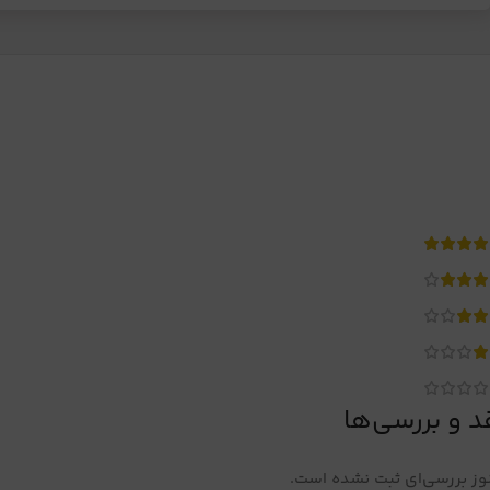
د و بررسی‌ها
ز بررسی‌ای ثبت نشده است.