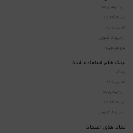
پرو موشن ها
فروشگاه ها
تماس با ما
از خرید تا تحویل
فروش ویژه
لینک های استفاده شده
وبلاگ
تماس با ما
پروموشن ها
فروشگاه ها
از خرید تا تحویل
نماد های اعتماد