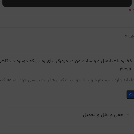
*
م
*
یل
ذخیره نام، ایمیل و وبسایت من در مرورگر برای زمانی که دوباره دیدگاه
نویسم.
 باید وارد سیستم شوید تا بتوانید عکس ها را به بررسی خود اضافه کنی
حمل و نقل و تحویل