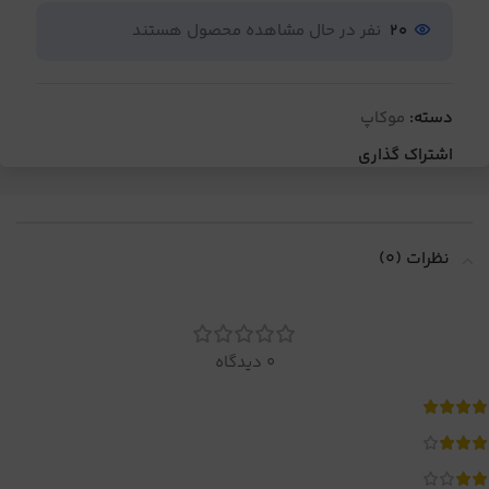
20
نفر در حال مشاهده محصول هستند
دسته:
موکاپ
اشتراک گذاری
نظرات (0)
0 دیدگاه