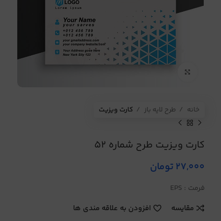
برای بزرگنمایی کلیک کنید
خانه
طرح لایه باز
کارت ویزیت
کارت ویزیت طرح شماره 52
27,000
تومان
فرمت : EPS
مقایسه
افزودن به علاقه مندی ها