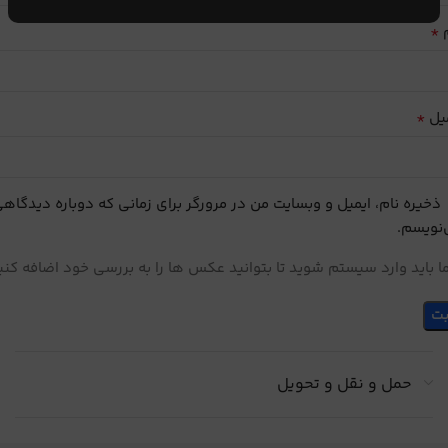
*
م
*
یل
ذخیره نام، ایمیل و وبسایت من در مرورگر برای زمانی که دوباره دیدگاه
نویسم.
 باید وارد سیستم شوید تا بتوانید عکس ها را به بررسی خود اضافه کنی
حمل و نقل و تحویل