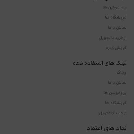
پرو موشن ها
فروشگاه ها
تماس با ما
از خرید تا تحویل
فروش ویژه
لینک های استفاده شده
وبلاگ
تماس با ما
پروموشن ها
فروشگاه ها
از خرید تا تحویل
نماد های اعتماد