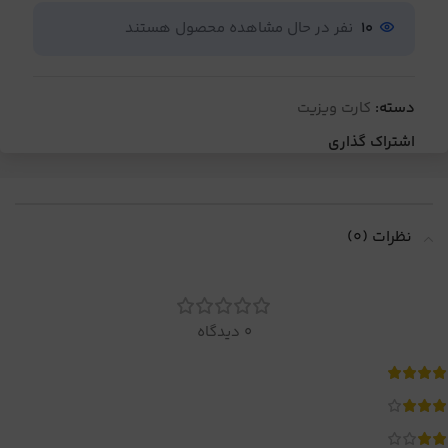
10
نفر در حال مشاهده محصول هستند
دسته:
کارت ویزیت
اشتراک گذاری
نظرات (0)
0 دیدگاه