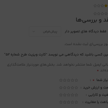
د و بررسی‌ها
فقط دیدگاه های تصویر دار
ز بررسی‌ای ثبت نشده است.
ین کسی باشید که دیدگاهی می نویسد “کارت ویزیت طرح شماره 52”
نی ایمیل شما منتشر نخواهد شد.
بخش‌های موردنیاز علامت‌گذاری
*
‌اند
*
یاز شما
مت و ارزش خرید
یت و کارایی
اهت یا مغایرت