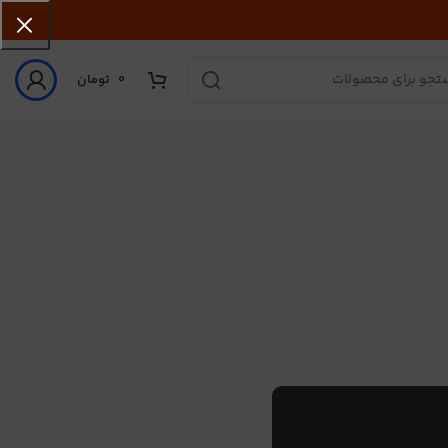
0
تومان