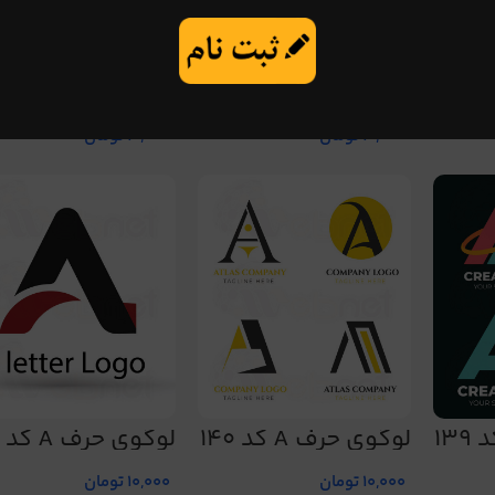
رف A کد
لوگوی حرف A کد 136
لوگوی حرف A کد
137
10,000
تومان
10,000
تومان
لوگوی حرف A کد 140
لوگوی حرف A کد
143
10,000
تومان
10,000
تومان