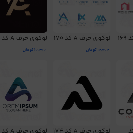
لوگوی حرف A کد 170
لوگوی حرف A کد 171
10,000
تومان
10,000
تومان
رف A کد
لوگوی حرف A کد 174
لوگوی حرف A کد 178