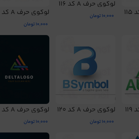
لوگوی حرف A کد 116
لوگوی حرف A کد 117
10,000
تومان
10,000
تومان
لوگوی حرف A کد 120
لوگوی حرف A کد 124
10,000
تومان
10,000
تومان