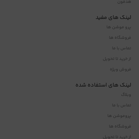
هدفون
لینک های مفید
پرو موشن ها
فروشگاه ها
تماس با ما
از خرید تا تحویل
فروش ویژه
لینک های استفاده شده
وبلاگ
تماس با ما
پروموشن ها
فروشگاه ها
از خرید تا تحویل