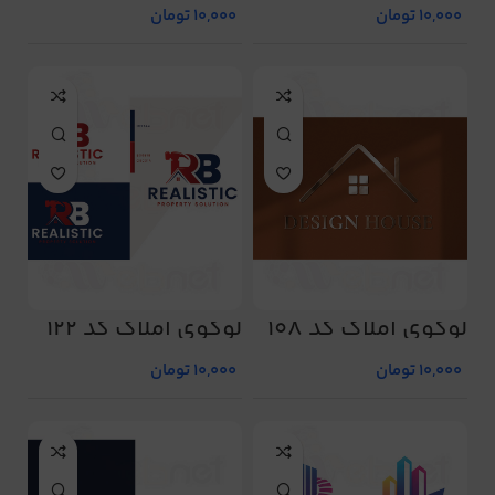
10,000
تومان
10,000
تومان
لوگوی املاک کد 108
لوگوی املاک کد 122
10,000
تومان
10,000
تومان