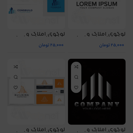
لوگوی املاک و
لوگوی املاک و
ساختمان طرح شماره
ساختمان طرح شماره
473
472
25,000
تومان
25,000
تومان
لوگوی املاک و
لوگوی املاک و