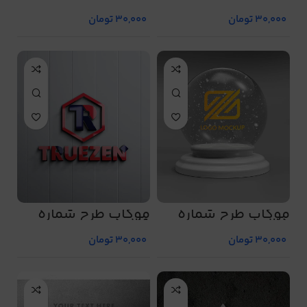
5034
5033
30,000
تومان
30,000
تومان
موکاپ طرح شماره
موکاپ طرح شماره
5036
5035
30,000
تومان
30,000
تومان