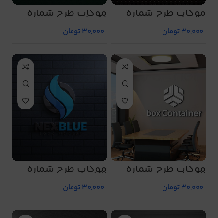
موکاپ طرح شماره
موکاپ طرح شماره
5081
5080
30,000
تومان
30,000
تومان
موکاپ طرح شماره
موکاپ طرح شماره
5083
5082
30,000
تومان
30,000
تومان