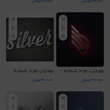
30,000
تومان
30,000
تومان
موکاپ طرح شماره
موکاپ طرح شماره
5007
5006
30,000
تومان
30,000
تومان