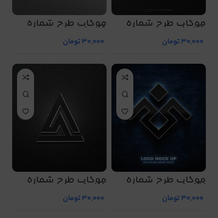
موکاپ طرح شماره
موکاپ طرح شماره
5026
5025
30,000
تومان
30,000
تومان
موکاپ طرح شماره
موکاپ طرح شماره
5028
5027
30,000
تومان
30,000
تومان