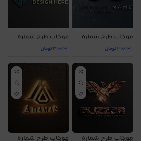
موکاپ طرح شماره
موکاپ طرح شماره
5032
5031
30,000
تومان
30,000
تومان
موکاپ طرح شماره
موکاپ طرح شماره