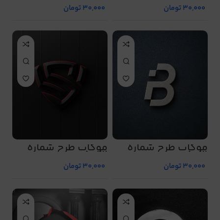
30,000
تومان
30,000
تومان
موکاپ طرح شماره
موکاپ طرح شماره
5022
5021
30,000
تومان
30,000
تومان