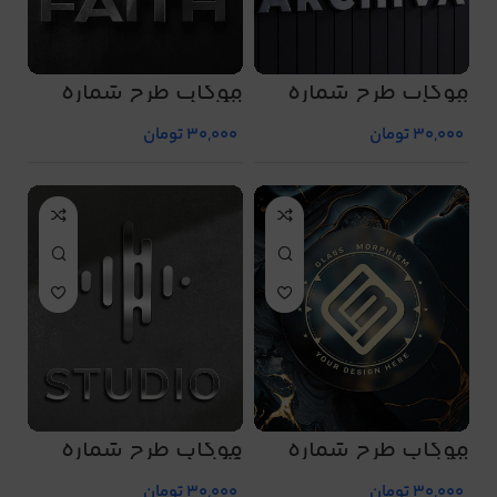
موکاپ طرح شماره
موکاپ طرح شماره
5072
5071
30,000
تومان
30,000
تومان
موکاپ طرح شماره
موکاپ طرح شماره
5074
5073
30,000
تومان
30,000
تومان