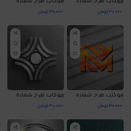
موکاپ طرح شماره
موکاپ طرح شماره
5050
5049
30,000
تومان
30,000
تومان
موکاپ طرح شماره
موکاپ طرح شماره
5052
5051
30,000
تومان
30,000
تومان