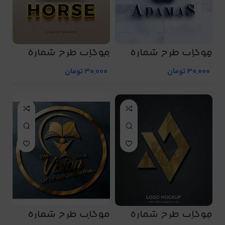
موکاپ طرح شماره
موکاپ طرح شماره
5017
5016
30,000
تومان
30,000
تومان
موکاپ طرح شماره
موکاپ طرح شماره
5020
5018