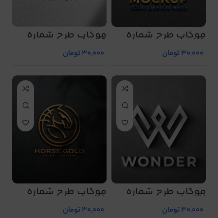
موکاپ طرح شماره
موکاپ طرح شماره
5056
5055
30,000
تومان
30,000
تومان
موکاپ طرح شماره
موکاپ طرح شماره
5058
5057
30,000
تومان
30,000
تومان