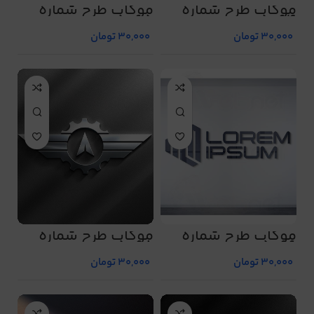
موکاپ طرح شماره
موکاپ طرح شماره
5065
5064
30,000
تومان
30,000
تومان
موکاپ طرح شماره
موکاپ طرح شماره
5068
5066
30,000
تومان
30,000
تومان