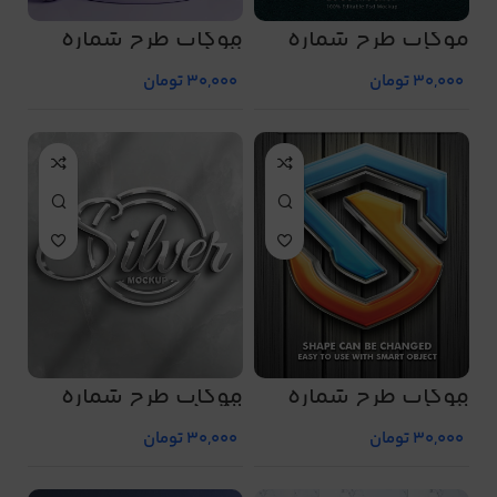
موکاپ طرح شماره
موکاپ طرح شماره
5011
5010
30,000
تومان
30,000
تومان
موکاپ طرح شماره
موکاپ طرح شماره
5013
5012
30,000
تومان
30,000
تومان