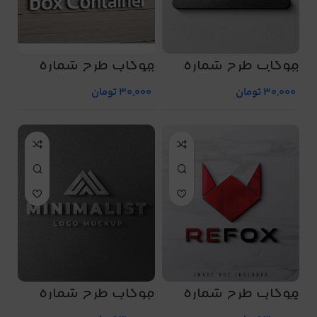
موکاپ طرح شماره
موکاپ طرح شماره
5003
5002
30,000
تومان
30,000
تومان
موکاپ طرح شماره
موکاپ طرح شماره
5005
5004