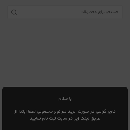
با سلام
کاربر گرامی در صورت خرید هر نوع محصولی لطفا ابتدا از
طریق لینک زیر در سایت ثبت نام نمایید