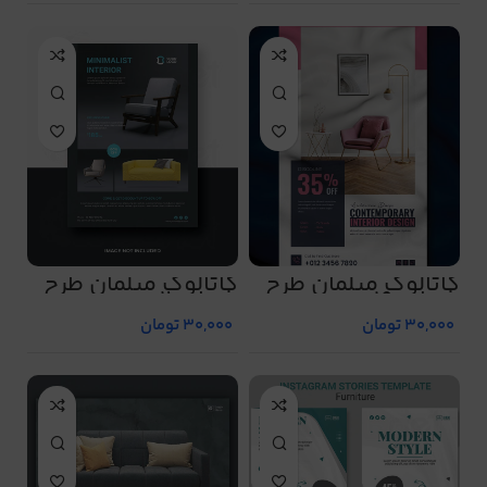
کاتالوگ مبلمان طرح
کاتالوگ مبلمان طرح
شماره 19
شماره 2
30,000
تومان
30,000
تومان