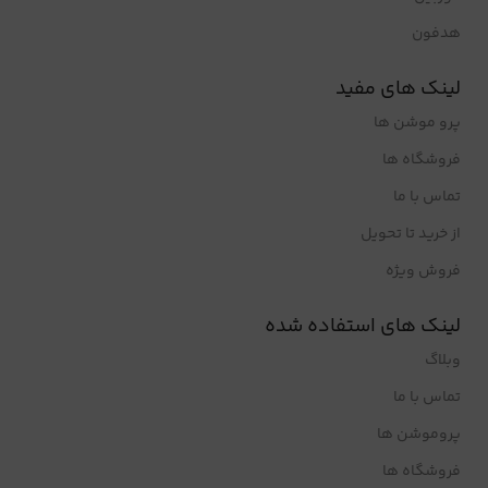
هدفون
لینک های مفید
پرو موشن ها
فروشگاه ها
تماس با ما
از خرید تا تحویل
فروش ویژه
لینک های استفاده شده
وبلاگ
تماس با ما
پروموشن ها
فروشگاه ها