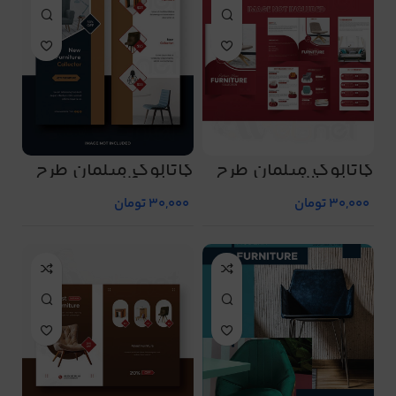
کاتالوگ مبلمان طرح
کاتالوگ مبلمان طرح
شماره 13
شماره 14
30,000
تومان
30,000
تومان