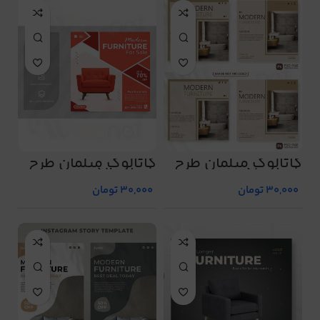
کاتالوگ مبلمان طرح
کاتالوگ مبلمان طرح
شماره 51
شماره 52
30,000
تومان
30,000
تومان