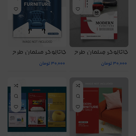
کاتالوگ مبلمان طرح
کاتالوگ مبلمان طرح
شماره 59
شماره 6
30,000
تومان
30,000
تومان