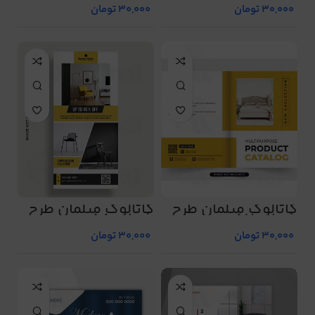
30,000
تومان
30,000
تومان
کاتالوگ مبلمان طرح
کاتالوگ مبلمان طرح
شماره 57
شماره 58
30,000
تومان
30,000
تومان