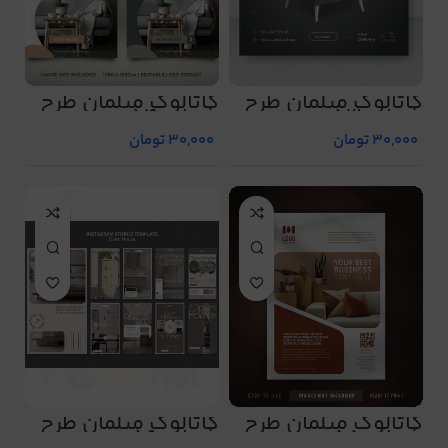
کاتالوگ مبلمان طرح
کاتالوگ مبلمان طرح
شماره 53
شماره 54
30,000
تومان
30,000
تومان
کاتالوگ مبلمان طرح
کاتالوگ مبلمان طرح
شماره 55
شماره 56