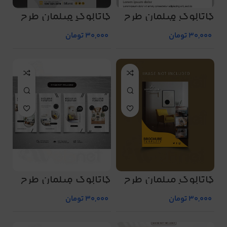
کاتالوگ مبلمان طرح
کاتالوگ مبلمان طرح
شماره 48
شماره 49
30,000
تومان
30,000
تومان
کاتالوگ مبلمان طرح
کاتالوگ مبلمان طرح
شماره 5
شماره 50
30,000
تومان
30,000
تومان