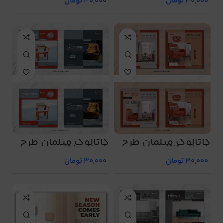
30,000
تومان
30,000
تومان
کاتالوگ مبلمان طرح
کاتالوگ مبلمان طرح
شماره 44
شماره 45
30,000
تومان
30,000
تومان