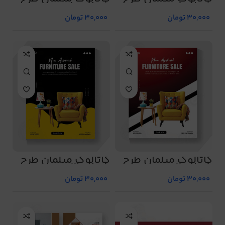
شماره 1
شماره 10
30,000
تومان
30,000
تومان
کاتالوگ مبلمان طرح
کاتالوگ مبلمان طرح
شماره 11
شماره 12
30,000
تومان
30,000
تومان