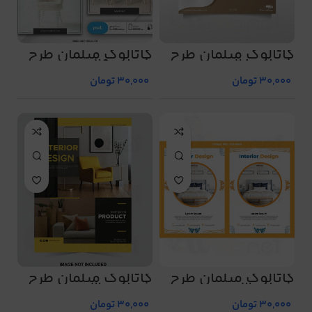
کاتالوگ مبلمان طرح
کاتالوگ مبلمان طرح
شماره 28
شماره 29
30,000
تومان
30,000
تومان
کاتالوگ مبلمان طرح
کاتالوگ مبلمان طرح
شماره 3
شماره 30
30,000
تومان
30,000
تومان