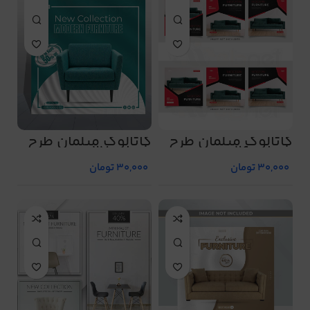
کاتالوگ مبلمان طرح
کاتالوگ مبلمان طرح
شماره 26
شماره 27
30,000
تومان
30,000
تومان