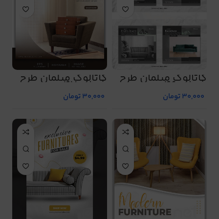
کاتالوگ مبلمان طرح
کاتالوگ مبلمان طرح
شماره 46
شماره 47
30,000
تومان
30,000
تومان