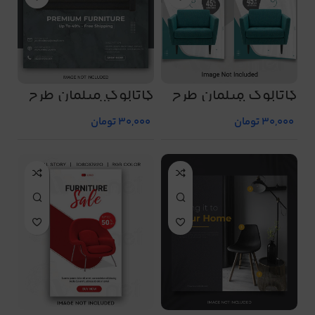
کاتالوگ مبلمان طرح
کاتالوگ مبلمان طرح
شماره 20
شماره 21
30,000
تومان
30,000
تومان