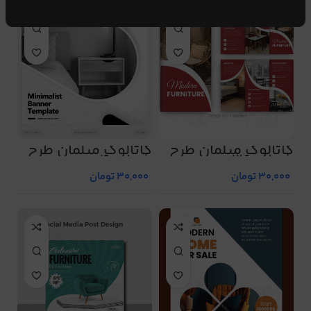
کاتالوگ مبلمان طرح
کاتالوگ مبلمان طرح
شماره 39
شماره 4
30,000
تومان
30,000
تومان