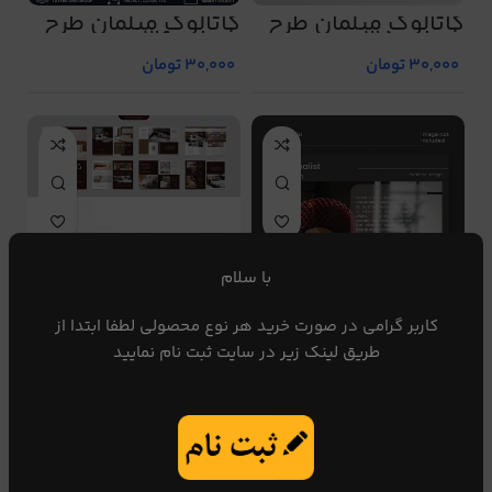
کاتالوگ مبلمان طرح
کاتالوگ مبلمان طرح
شماره 35
شماره 36
30,000
تومان
30,000
تومان
با سلام
کاربر گرامی در صورت خرید هر نوع محصولی لطفا ابتدا از
طریق لینک زیر در سایت ثبت نام نمایید
کاتالوگ مبلمان طرح
کاتالوگ مبلمان طرح
شماره 37
شماره 38
30,000
تومان
30,000
تومان