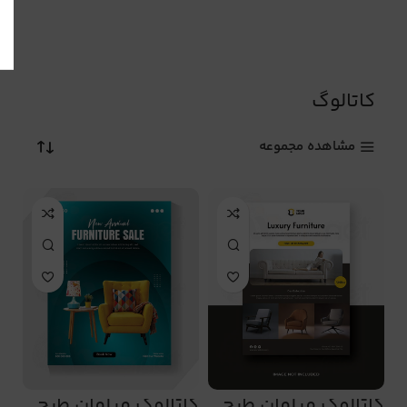
کاتالوگ
مشاهده مجموعه
کاتالوگ مبلمان طرح
کاتالوگ مبلمان طرح