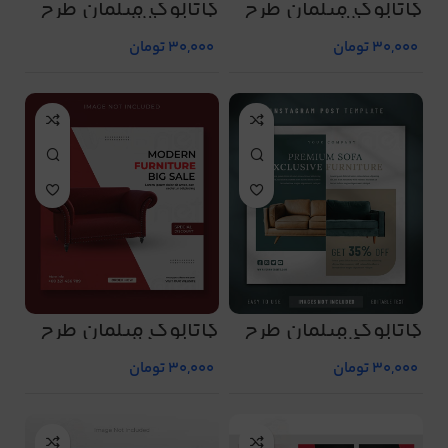
کاتالوگ مبلمان طرح
کاتالوگ مبلمان طرح
شماره 22
شماره 23
30,000
تومان
30,000
تومان
کاتالوگ مبلمان طرح
کاتالوگ مبلمان طرح
شماره 24
شماره 25
30,000
تومان
30,000
تومان