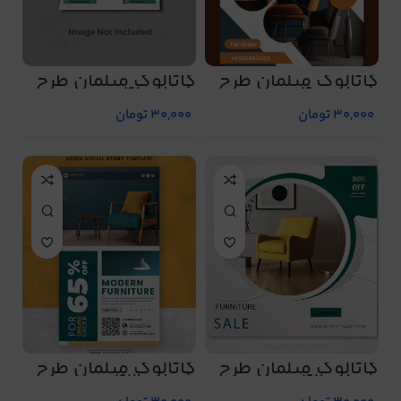
کاتالوگ مبلمان طرح
کاتالوگ مبلمان طرح
شماره 40
شماره 41
30,000
تومان
30,000
تومان
کاتالوگ مبلمان طرح
کاتالوگ مبلمان طرح
شماره 42
شماره 43