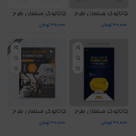
کاتالوگ مبلمان طرح
کاتالوگ مبلمان طرح
شماره 60
شماره 7
30,000
تومان
30,000
تومان
کاتالوگ مبلمان طرح
کاتالوگ مبلمان طرح
شماره 8
شماره 9
30,000
تومان
30,000
تومان