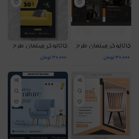
کاتالوگ مبلمان طرح
کاتالوگ مبلمان طرح
شماره 33
شماره 34
30,000
تومان
30,000
تومان