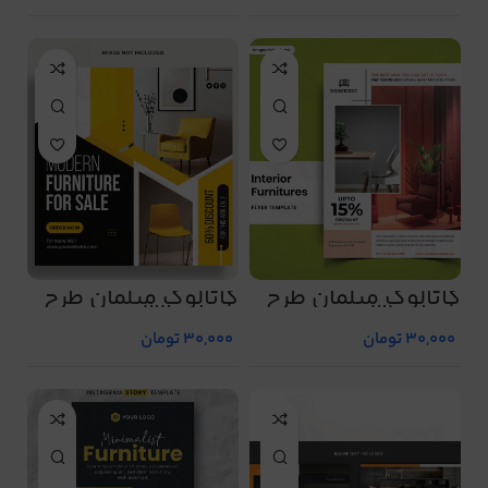
کاتالوگ مبلمان طرح
کاتالوگ مبلمان طرح
شماره 31
شماره 32
30,000
تومان
30,000
تومان