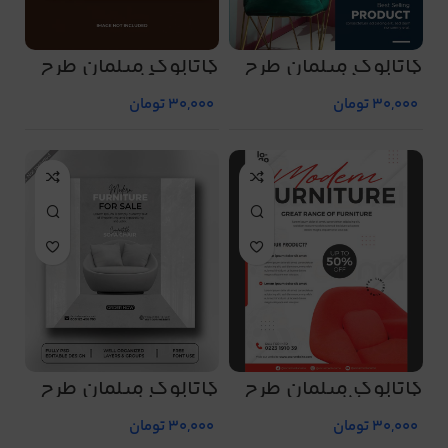
کاتالوگ مبلمان طرح
کاتالوگ مبلمان طرح
شماره 15
شماره 16
30,000
تومان
30,000
تومان
کاتالوگ مبلمان طرح
کاتالوگ مبلمان طرح
شماره 17
شماره 18
30,000
تومان
30,000
تومان