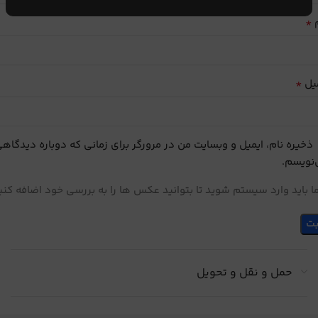
*
م
*
یل
ذخیره نام، ایمیل و وبسایت من در مرورگر برای زمانی که دوباره دیدگاه
نویسم.
 باید وارد سیستم شوید تا بتوانید عکس ها را به بررسی خود اضافه کنی
حمل و نقل و تحویل