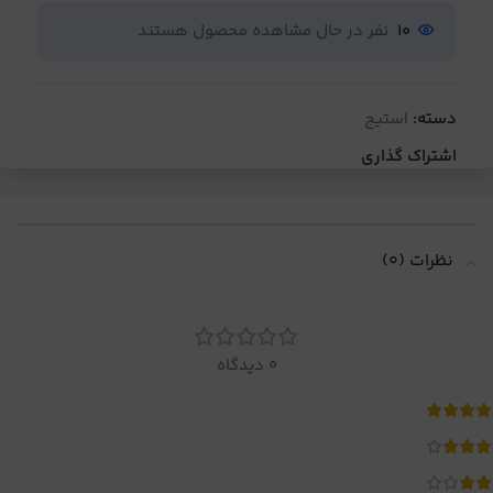
10
نفر در حال مشاهده محصول هستند
دسته:
استیج
اشتراک گذاری
نظرات (0)
0 دیدگاه