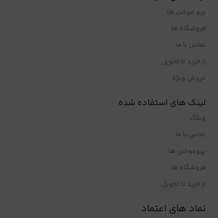
پرو موشن ها
فروشگاه ها
تماس با ما
از خرید تا تحویل
فروش ویژه
لینک های استفاده شده
وبلاگ
تماس با ما
پروموشن ها
فروشگاه ها
از خرید تا تحویل
نماد های اعتماد