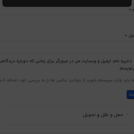
*
م
*
یل
ذخیره نام، ایمیل و وبسایت من در مرورگر برای زمانی که دوباره دیدگاه
نویسم.
 باید وارد سیستم شوید تا بتوانید عکس ها را به بررسی خود اضافه کنی
حمل و نقل و تحویل