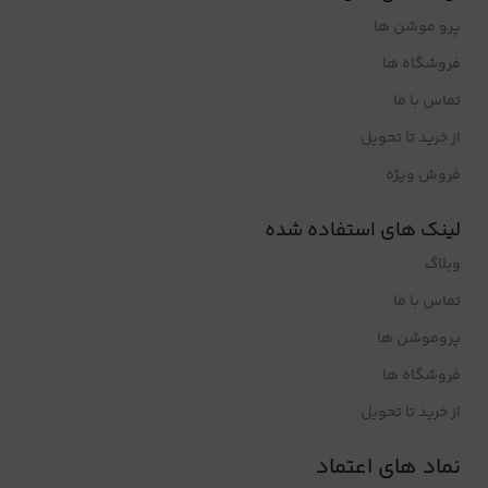
پرو موشن ها
فروشگاه ها
تماس با ما
از خرید تا تحویل
فروش ویژه
لینک های استفاده شده
وبلاگ
تماس با ما
پروموشن ها
فروشگاه ها
از خرید تا تحویل
نماد های اعتماد