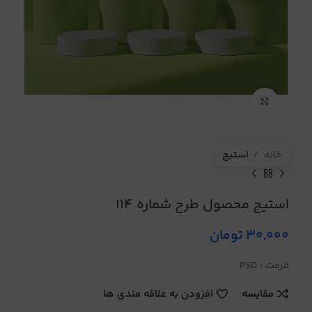
برای بزرگنمایی کلیک کنید
خانه
استیج
استیج محصول طرح شماره 114
30,000
تومان
فرمت : PSD
مقایسه
افزودن به علاقه مندی ها