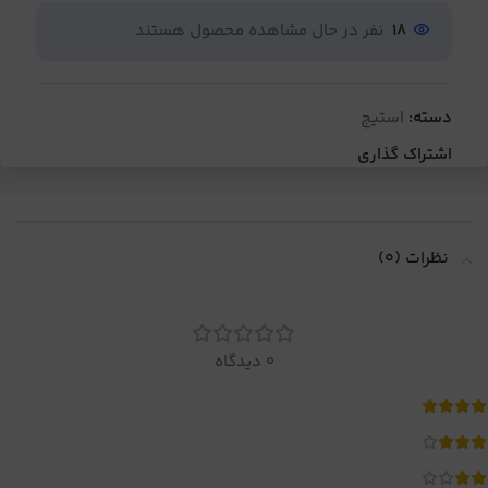
18
نفر در حال مشاهده محصول هستند
دسته:
استیج
اشتراک گذاری
نظرات (0)
0 دیدگاه