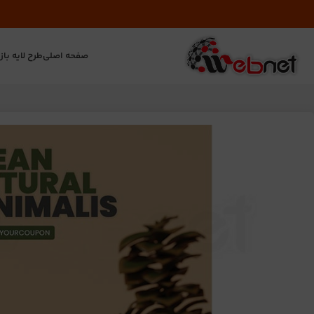
صفحه اصلی
طرح لایه باز
ت