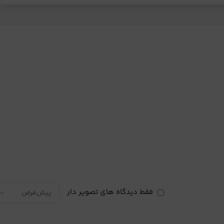
فقط دیدگاه های تصویر دار