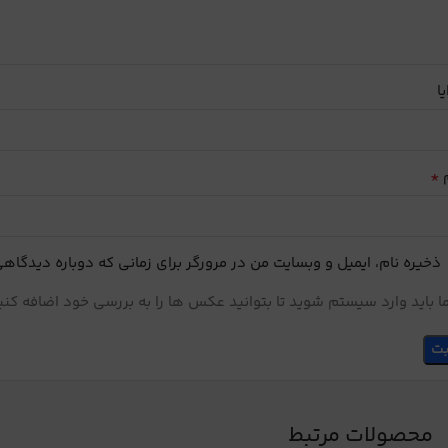
یا
*
م
ذخیره نام، ایمیل و وبسایت من در مرورگر برای زمانی که دوباره دیدگاه
 باید وارد سیستم شوید تا بتوانید عکس ها را به بررسی خود اضافه کنی
محصولات مرتبط