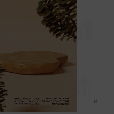
برای بزرگنمایی کلیک کنید