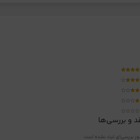
د و بررسی‌ها
ز بررسی‌ای ثبت نشده است.