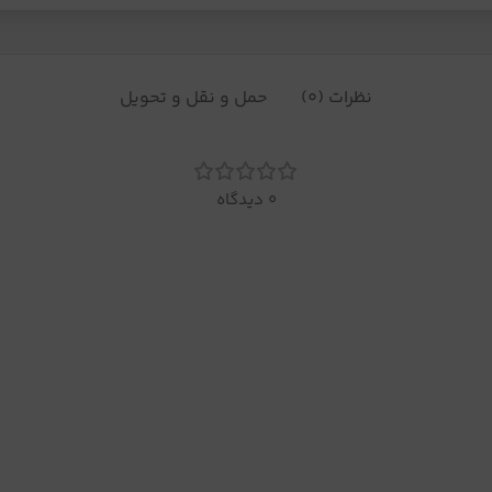
نظرات (0)
حمل و نقل و تحویل
0 دیدگاه