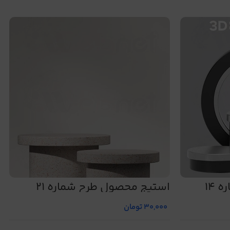
14
استیج محصول طرح شماره 21
30,000
تومان