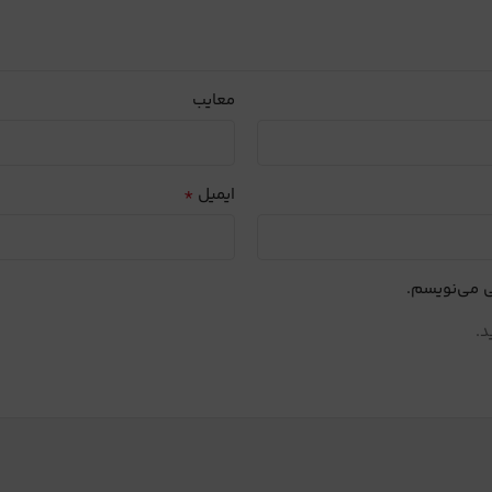
معایب
*
ایمیل
ی می‌نویسم.
د.