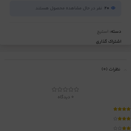
20
نفر در حال مشاهده محصول هستند
دسته:
استیج
اشتراک گذاری
نظرات (0)
0 دیدگاه