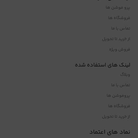
پرو موشن ها
فروشگاه ها
تماس با ما
از خرید تا تحویل
فروش ویژه
لینک های استفاده شده
وبلاگ
تماس با ما
پروموشن ها
فروشگاه ها
از خرید تا تحویل
نماد های اعتماد