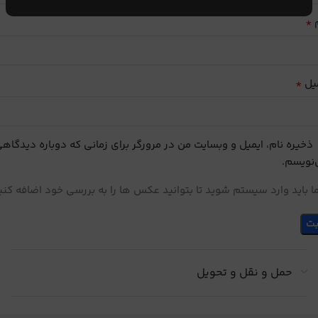
*
م
*
یل
ذخیره نام، ایمیل و وبسایت من در مرورگر برای زمانی که دوباره دیدگاه
نویسم.
 باید وارد سیستم شوید تا بتوانید عکس ها را به بررسی خود اضافه کنی
حمل و نقل و تحویل