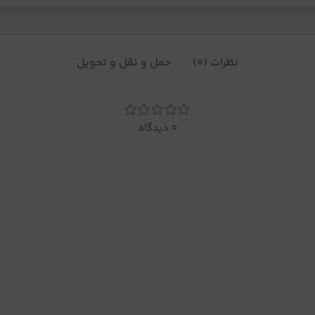
نظرات (0)
حمل و نقل و تحویل
0 دیدگاه