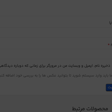
یا
*
م
ذخیره نام، ایمیل و وبسایت من در مرورگر برای زمانی که دوباره دیدگاه
 باید وارد سیستم شوید تا بتوانید عکس ها را به بررسی خود اضافه کنی
محصولات مرتبط