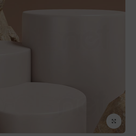
برای بزرگنمایی کلیک کنید