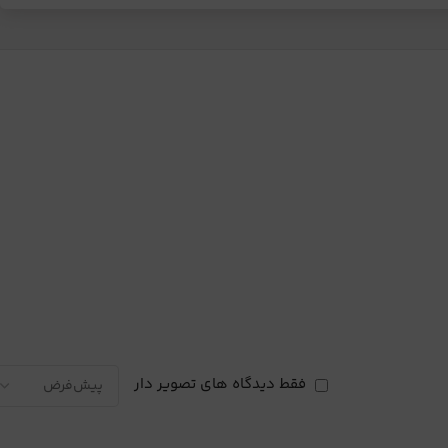
فقط دیدگاه های تصویر دار