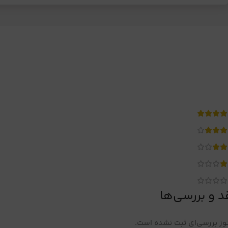
د و بررسی‌ها
ز بررسی‌ای ثبت نشده است.