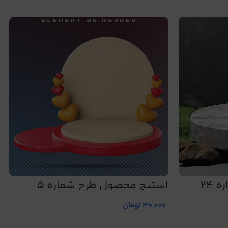
24
استیج محصول طرح شماره 5
30,000
تومان