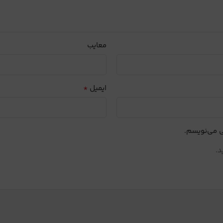
معایب
*
ایمیل
ی می‌نویسم.
د.