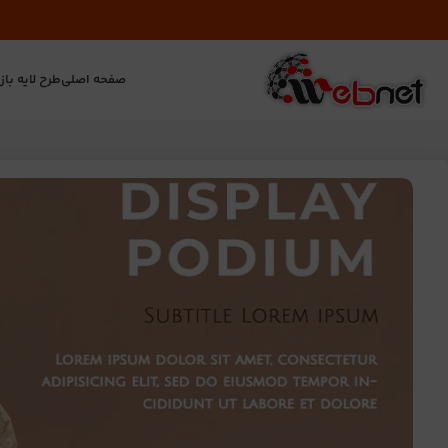
صفحه اصلی
طرح لایه باز
ت