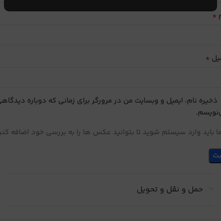
*
م
*
یل
ذخیره نام، ایمیل و وبسایت من در مرورگر برای زمانی که دوباره دیدگاه
نویسم.
 باید وارد سیستم شوید تا بتوانید عکس ها را به بررسی خود اضافه کنی
حمل و نقل و تحویل