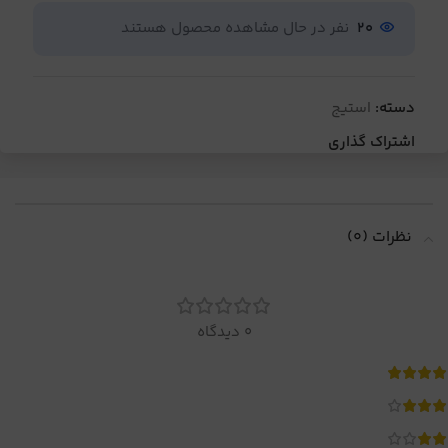
20
نفر در حال مشاهده محصول هستند
دسته:
استیج
اشتراک گذاری
نظرات (0)
0 دیدگاه