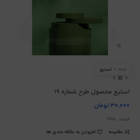
برای بزرگنمایی کلیک کنید
خانه
استیج
استیج محصول طرح شماره 19
30,000
تومان
فرمت : PSD
مقایسه
افزودن به علاقه مندی ها