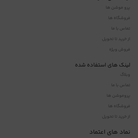
پرو موشن ها
فروشگاه ها
تماس با ما
از خرید تا تحویل
فروش ویژه
لینک های استفاده شده
وبلاگ
تماس با ما
پروموشن ها
فروشگاه ها
از خرید تا تحویل
نماد های اعتماد