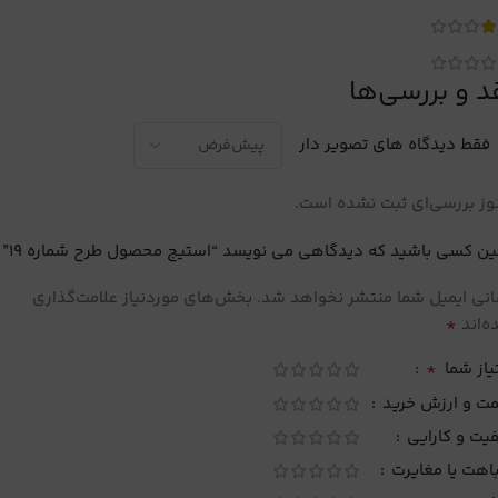
د و بررسی‌ها
فقط دیدگاه های تصویر دار
ز بررسی‌ای ثبت نشده است.
ین کسی باشید که دیدگاهی می نویسد “استیج محصول طرح شماره 19”
نی ایمیل شما منتشر نخواهد شد.
بخش‌های موردنیاز علامت‌گذاری
*
‌اند
*
یاز شما
مت و ارزش خرید
یت و کارایی
اهت یا مغایرت