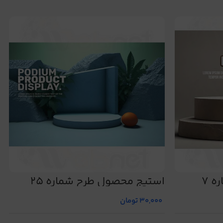
 7
استیج محصول طرح شماره 25
30,000
تومان