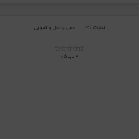
نظرات (0)
حمل و نقل و تحویل
0 دیدگاه