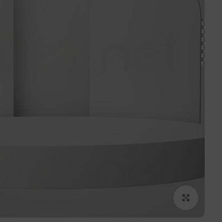
برای بزرگنمایی کلیک کنید