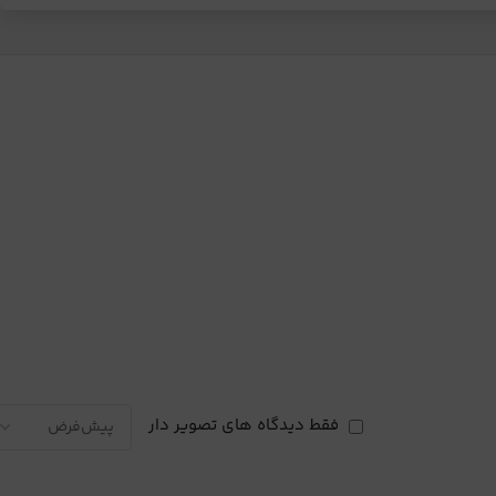
فقط دیدگاه های تصویر دار