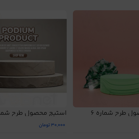
ل طرح شماره 6
استیج محصول طرح شماره
30,000
تومان