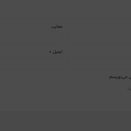
معایب
*
ایمیل
ی می‌نویسم.
د.