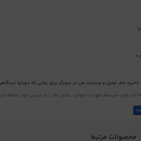
یا
*
م
ذخیره نام، ایمیل و وبسایت من در مرورگر برای زمانی که دوباره دیدگاه
 باید وارد سیستم شوید تا بتوانید عکس ها را به بررسی خود اضافه کنی
محصولات مرتبط