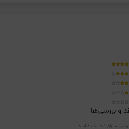
د و بررسی‌ها
ز بررسی‌ای ثبت نشده است.