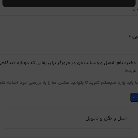
*
م
*
یل
ذخیره نام، ایمیل و وبسایت من در مرورگر برای زمانی که دوباره دیدگاه
نویسم.
 باید وارد سیستم شوید تا بتوانید عکس ها را به بررسی خود اضافه کنی
حمل و نقل و تحویل