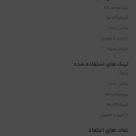
پرو موشن ها
فروشگاه ها
تماس با ما
از خرید تا تحویل
فروش ویژه
لینک های استفاده شده
وبلاگ
تماس با ما
پروموشن ها
فروشگاه ها
از خرید تا تحویل
نماد های اعتماد