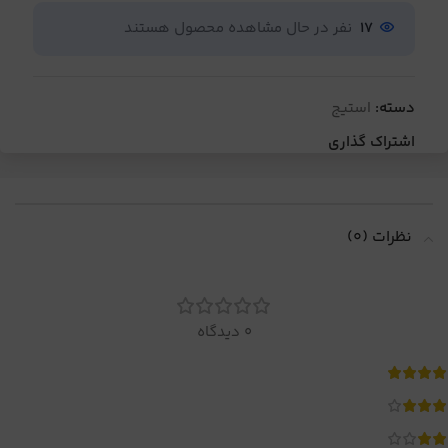
17
نفر در حال مشاهده محصول هستند
دسته:
استیج
اشتراک گذاری
نظرات (0)
0 دیدگاه