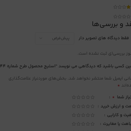
د و بررسی‌ها
فقط دیدگاه های تصویر دار
ز بررسی‌ای ثبت نشده است.
ین کسی باشید که دیدگاهی می نویسد “استیج محصول طرح شماره 44”
نی ایمیل شما منتشر نخواهد شد.
بخش‌های موردنیاز علامت‌گذاری
*
‌اند
*
یاز شما
مت و ارزش خرید
یت و کارایی
اهت یا مغایرت