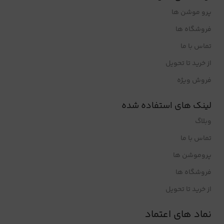
پرو موشن ها
فروشگاه ها
تماس با ما
از خرید تا تحویل
فروش ویژه
لینک های استفاده شده
وبلاگ
تماس با ما
پروموشن ها
فروشگاه ها
از خرید تا تحویل
نماد های اعتماد