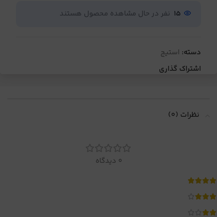
15
نفر در حال مشاهده محصول هستند
دسته:
استیج
اشتراک گذاری
نظرات (0)
0 دیدگاه