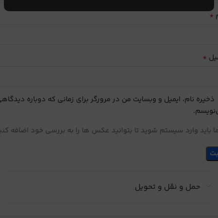
*
م
*
یل
ذخیره نام، ایمیل و وبسایت من در مرورگر برای زمانی که دوباره دیدگاه
نویسم.
 باید وارد سیستم شوید تا بتوانید عکس ها را به بررسی خود اضافه کنی
حمل و نقل و تحویل