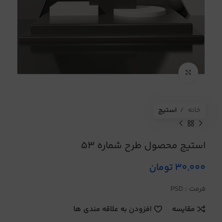
برای بزرگنمایی کلیک کنید
خانه
استیج
استیج محصول طرح شماره 53
30,000
تومان
فرمت : PSD
مقایسه
افزودن به علاقه مندی ها