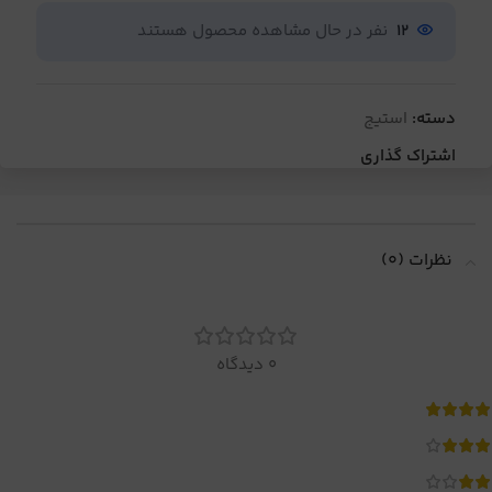
12
نفر در حال مشاهده محصول هستند
دسته:
استیج
اشتراک گذاری
نظرات (0)
0 دیدگاه