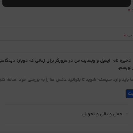
*
م
*
یل
ذخیره نام، ایمیل و وبسایت من در مرورگر برای زمانی که دوباره دیدگاه
نویسم.
 باید وارد سیستم شوید تا بتوانید عکس ها را به بررسی خود اضافه کنی
حمل و نقل و تحویل