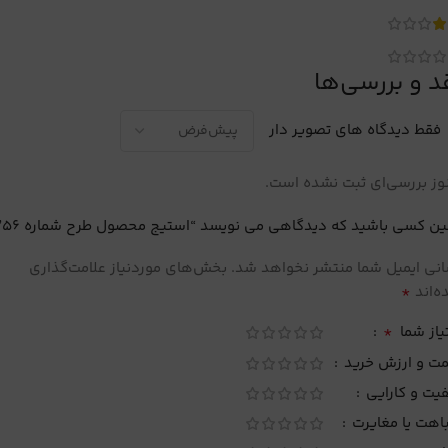
د و بررسی‌ها
فقط دیدگاه های تصویر دار
ز بررسی‌ای ثبت نشده است.
ین کسی باشید که دیدگاهی می نویسد “استیج محصول طرح شماره 56”
نی ایمیل شما منتشر نخواهد شد.
بخش‌های موردنیاز علامت‌گذاری
*
‌اند
*
یاز شما
مت و ارزش خرید
یت و کارایی
اهت یا مغایرت