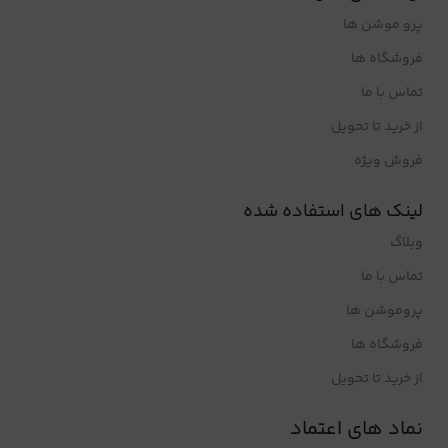
پرو موشن ها
فروشگاه ها
تماس با ما
از خرید تا تحویل
فروش ویژه
لینک های استفاده شده
وبلاگ
تماس با ما
پروموشن ها
فروشگاه ها
از خرید تا تحویل
نماد های اعتماد