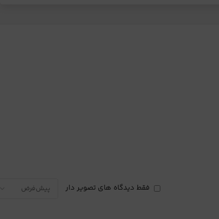
فقط دیدگاه های تصویر دار