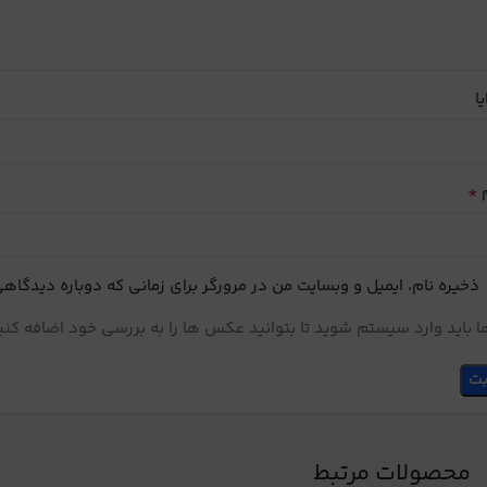
یا
*
م
ذخیره نام، ایمیل و وبسایت من در مرورگر برای زمانی که دوباره دیدگاه
 باید وارد سیستم شوید تا بتوانید عکس ها را به بررسی خود اضافه کنی
محصولات مرتبط