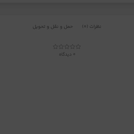
نظرات (0)
حمل و نقل و تحویل
0 دیدگاه