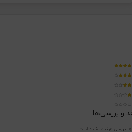
د و بررسی‌ها
ز بررسی‌ای ثبت نشده است.