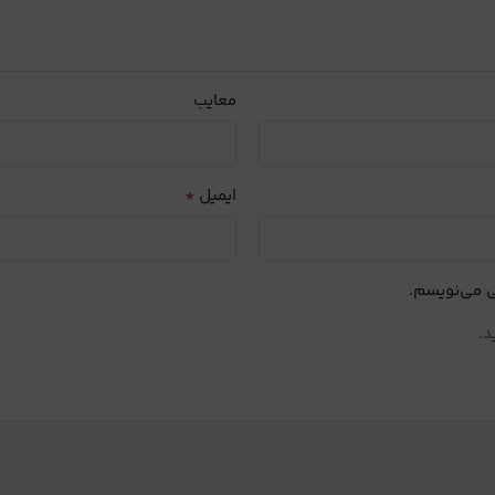
معایب
*
ایمیل
ی می‌نویسم.
د.