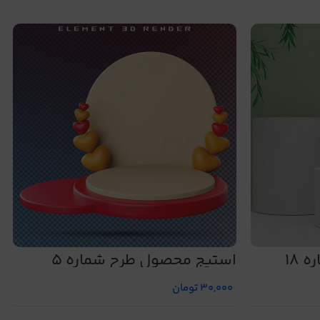
18
استیج محصول طرح شماره 5
30,000
تومان