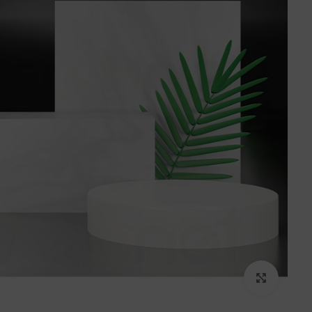
برای بزرگنمایی کلیک کنید