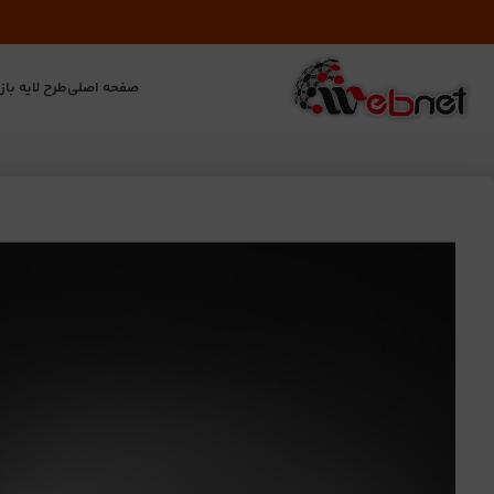
صفحه اصلی
طرح لایه باز
ت