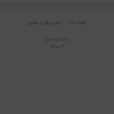
نظرات (0)
حمل و نقل و تحویل
0 دیدگاه