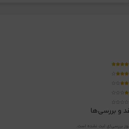
د و بررسی‌ها
ز بررسی‌ای ثبت نشده است.