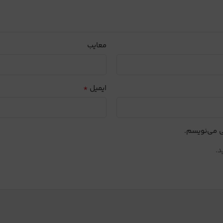
معایب
*
ایمیل
ی می‌نویسم.
د.