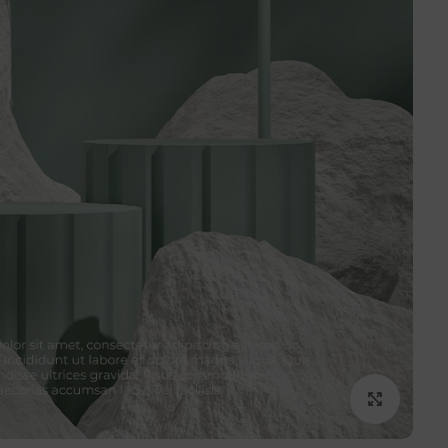
برای بزرگنمایی کلیک کنید