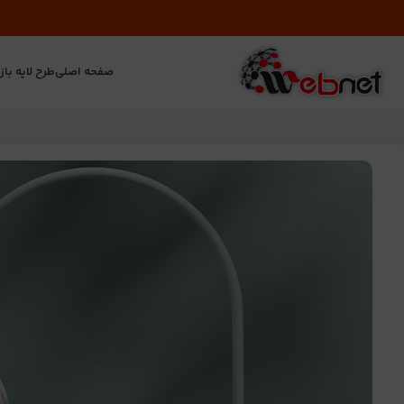
صفحه اصلی
طرح لایه باز
ت