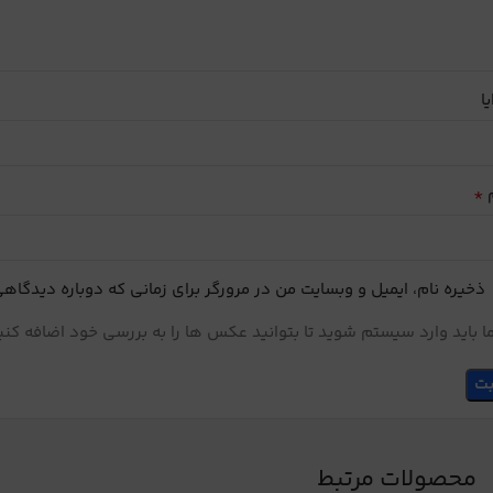
یا
*
م
ذخیره نام، ایمیل و وبسایت من در مرورگر برای زمانی که دوباره دیدگاه
 باید وارد سیستم شوید تا بتوانید عکس ها را به بررسی خود اضافه کنی
محصولات مرتبط