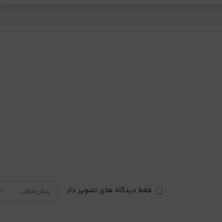
فقط دیدگاه های تصویر دار