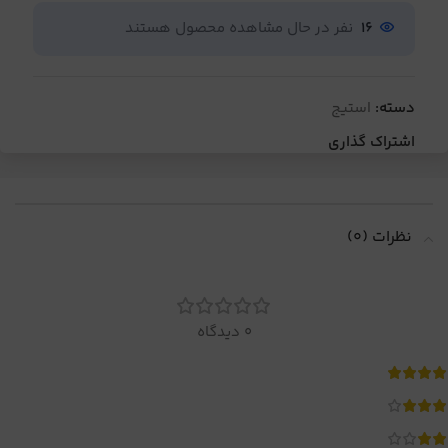
16
نفر در حال مشاهده محصول هستند
دسته:
استیج
اشتراک گذاری
نظرات (0)
0 دیدگاه