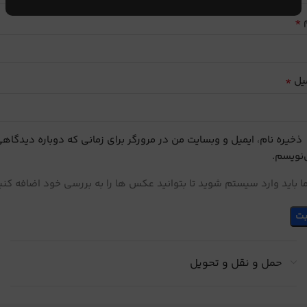
*
م
*
یل
ذخیره نام، ایمیل و وبسایت من در مرورگر برای زمانی که دوباره دیدگاه
نویسم.
 باید وارد سیستم شوید تا بتوانید عکس ها را به بررسی خود اضافه کنی
حمل و نقل و تحویل