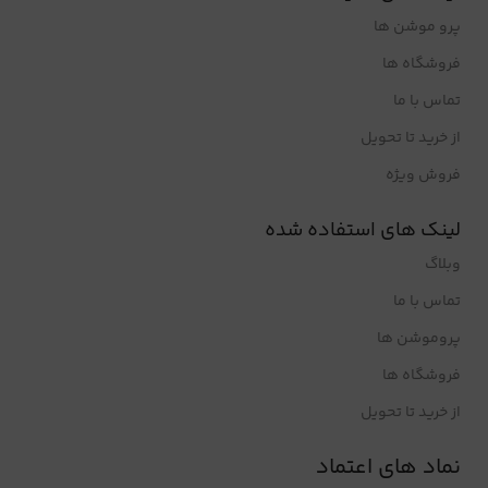
پرو موشن ها
فروشگاه ها
تماس با ما
از خرید تا تحویل
فروش ویژه
لینک های استفاده شده
وبلاگ
تماس با ما
پروموشن ها
فروشگاه ها
از خرید تا تحویل
نماد های اعتماد