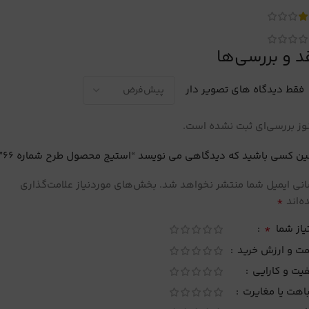
د و بررسی‌ها
فقط دیدگاه های تصویر دار
ز بررسی‌ای ثبت نشده است.
ین کسی باشید که دیدگاهی می نویسد “استیج محصول طرح شماره 66”
نی ایمیل شما منتشر نخواهد شد.
بخش‌های موردنیاز علامت‌گذاری
*
‌اند
*
یاز شما
مت و ارزش خرید
یت و کارایی
اهت یا مغایرت