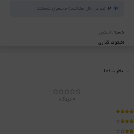
18
نفر در حال مشاهده محصول هستند
دسته:
استیج
اشتراک گذاری
نظرات (0)
0 دیدگاه