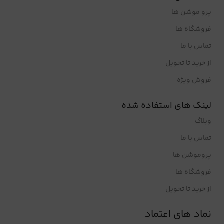
پرو موشن ها
فروشگاه ها
تماس با ما
از خرید تا تحویل
فروش ویژه
لینک های استفاده شده
وبلاگ
تماس با ما
پروموشن ها
فروشگاه ها
از خرید تا تحویل
نماد های اعتماد