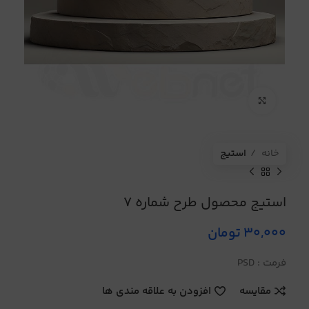
برای بزرگنمایی کلیک کنید
خانه
استیج
استیج محصول طرح شماره 7
30,000
تومان
فرمت : PSD
مقایسه
افزودن به علاقه مندی ها