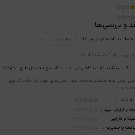
د و بررسی‌ها
فقط دیدگاه های تصویر دار
ز بررسی‌ای ثبت نشده است.
ین کسی باشید که دیدگاهی می نویسد “استیج محصول طرح شماره 7”
نی ایمیل شما منتشر نخواهد شد.
بخش‌های موردنیاز علامت‌گذاری
*
‌اند
*
یاز شما
مت و ارزش خرید
یت و کارایی
اهت یا مغایرت