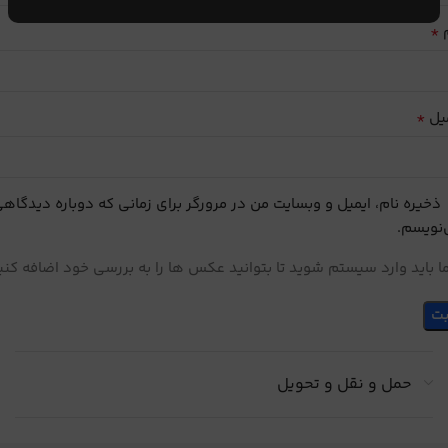
*
م
*
یل
ذخیره نام، ایمیل و وبسایت من در مرورگر برای زمانی که دوباره دیدگاه
نویسم.
 باید وارد سیستم شوید تا بتوانید عکس ها را به بررسی خود اضافه کنی
حمل و نقل و تحویل