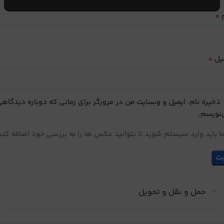
*
م
*
یل
ذخیره نام، ایمیل و وبسایت من در مرورگر برای زمانی که دوباره دیدگاه
نویسم.
 باید وارد سیستم شوید تا بتوانید عکس ها را به بررسی خود اضافه کنی
حمل و نقل و تحویل