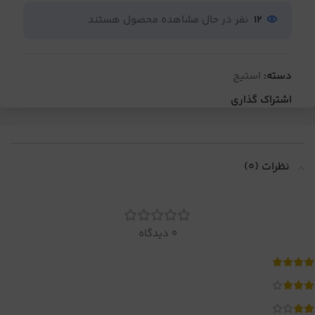
12
نفر در حال مشاهده محصول هستند
دسته:
استیج
اشتراک گذاری
نظرات (0)
0 دیدگاه