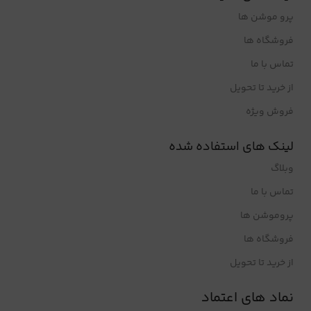
پرو موشن ها
فروشگاه ها
تماس با ما
از خرید تا تحویل
فروش ویژه
لینک های استفاده شده
وبلاگ
تماس با ما
پروموشن ها
فروشگاه ها
از خرید تا تحویل
نماد های اعتماد