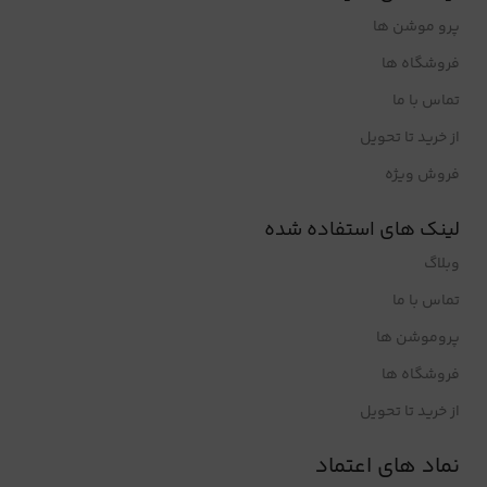
پرو موشن ها
فروشگاه ها
تماس با ما
از خرید تا تحویل
فروش ویژه
لینک های استفاده شده
وبلاگ
تماس با ما
پروموشن ها
فروشگاه ها
از خرید تا تحویل
نماد های اعتماد