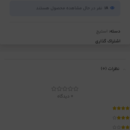
18
نفر در حال مشاهده محصول هستند
دسته:
استیج
اشتراک گذاری
نظرات (0)
0 دیدگاه