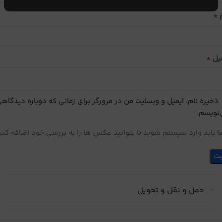
*
م
*
یل
ذخیره نام، ایمیل و وبسایت من در مرورگر برای زمانی که دوباره دیدگاه
نویسم.
 باید وارد سیستم شوید تا بتوانید عکس ها را به بررسی خود اضافه کنی
حمل و نقل و تحویل