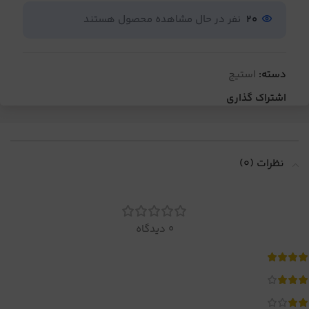
20
نفر در حال مشاهده محصول هستند
دسته:
استیج
اشتراک گذاری
نظرات (0)
0 دیدگاه