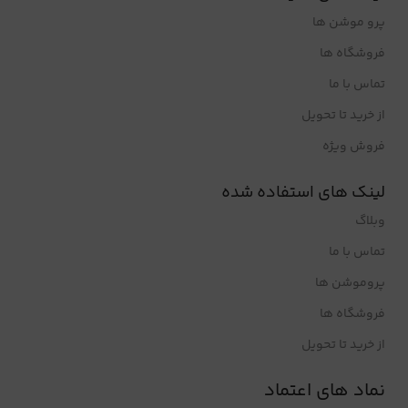
پرو موشن ها
فروشگاه ها
تماس با ما
از خرید تا تحویل
فروش ویژه
لینک های استفاده شده
وبلاگ
تماس با ما
پروموشن ها
فروشگاه ها
از خرید تا تحویل
نماد های اعتماد