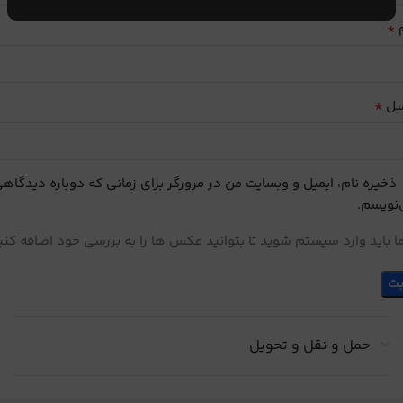
*
م
*
یل
ذخیره نام، ایمیل و وبسایت من در مرورگر برای زمانی که دوباره دیدگاه
نویسم.
 باید وارد سیستم شوید تا بتوانید عکس ها را به بررسی خود اضافه کنی
حمل و نقل و تحویل