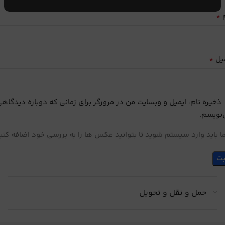
*
م
*
یل
ذخیره نام، ایمیل و وبسایت من در مرورگر برای زمانی که دوباره دیدگاه
نویسم.
 باید وارد سیستم شوید تا بتوانید عکس ها را به بررسی خود اضافه کنی
حمل و نقل و تحویل