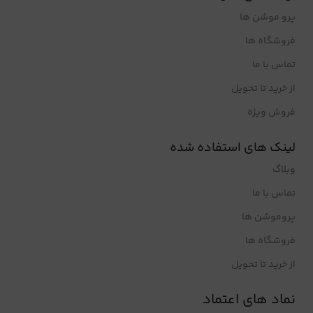
پرو موشن ها
فروشگاه ها
تماس با ما
از خرید تا تحویل
فروش ویژه
لینک های استفاده شده
وبلاگ
تماس با ما
پروموشن ها
فروشگاه ها
از خرید تا تحویل
نماد های اعتماد