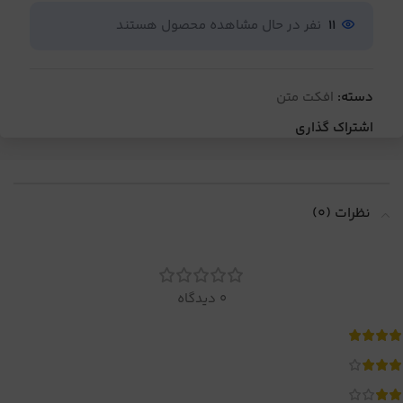
11
نفر در حال مشاهده محصول هستند
دسته:
افکت متن
اشتراک گذاری
نظرات (0)
0 دیدگاه