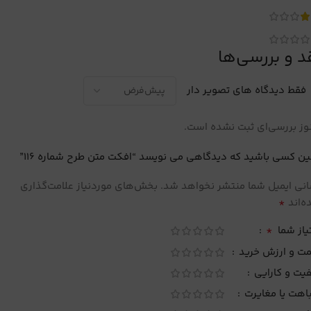
د و بررسی‌ها
فقط دیدگاه های تصویر دار
ز بررسی‌ای ثبت نشده است.
ین کسی باشید که دیدگاهی می نویسد “افکت متن طرح شماره 116”
نی ایمیل شما منتشر نخواهد شد.
بخش‌های موردنیاز علامت‌گذاری
*
‌اند
*
یاز شما
مت و ارزش خرید
یت و کارایی
اهت یا مغایرت