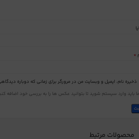
یا
*
م
ذخیره نام، ایمیل و وبسایت من در مرورگر برای زمانی که دوباره دیدگاه
 باید وارد سیستم شوید تا بتوانید عکس ها را به بررسی خود اضافه کنی
محصولات مرتبط