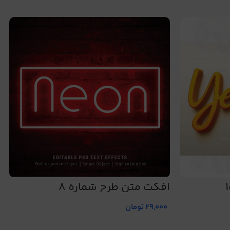
افکت متن طرح شماره 8
29,000
تومان