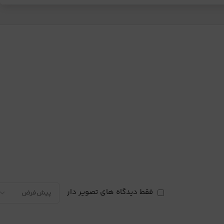
فقط دیدگاه های تصویر دار