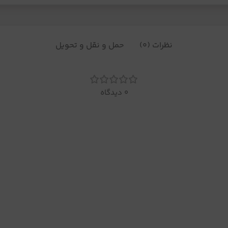
نظرات (0)
حمل و نقل و تحویل
0 دیدگاه