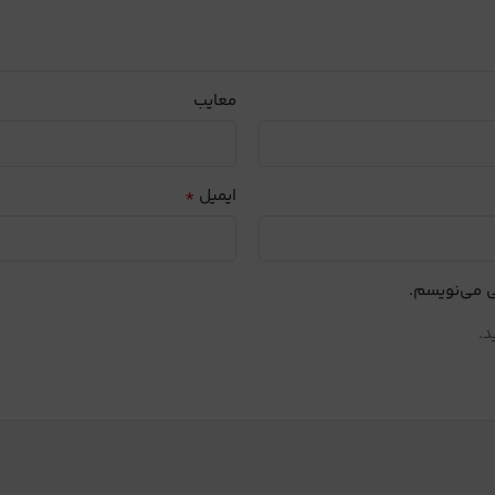
معایب
*
ایمیل
ی می‌نویسم.
د.