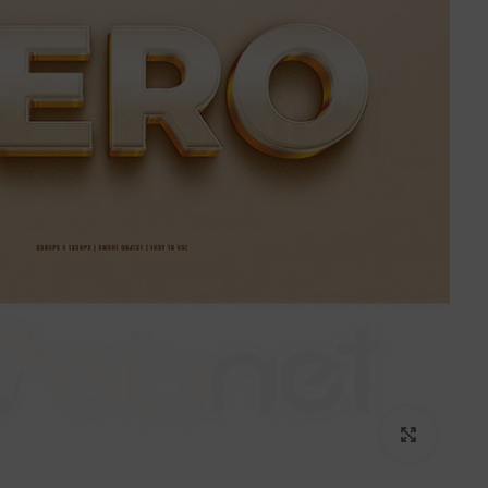
برای بزرگنمایی کلیک کنید