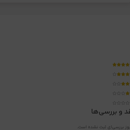
د و بررسی‌ها
ز بررسی‌ای ثبت نشده است.