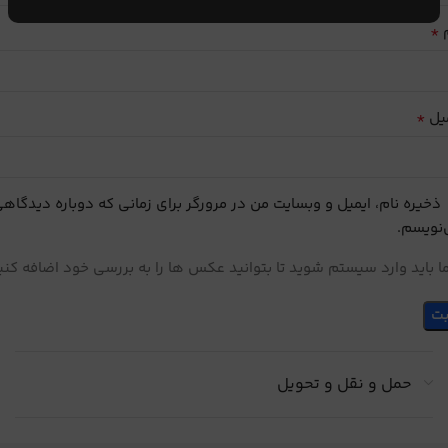
*
م
*
یل
ذخیره نام، ایمیل و وبسایت من در مرورگر برای زمانی که دوباره دیدگاه
نویسم.
 باید وارد سیستم شوید تا بتوانید عکس ها را به بررسی خود اضافه کنی
حمل و نقل و تحویل