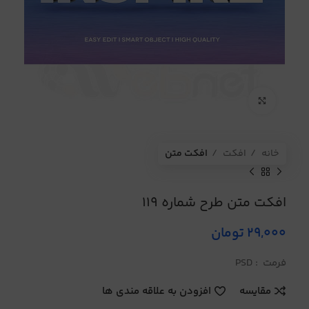
برای بزرگنمایی کلیک کنید
خانه
افکت
افکت متن
افکت متن طرح شماره 119
29,000
تومان
فرمت : PSD
مقایسه
افزودن به علاقه مندی ها