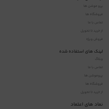
پرو موشن ها
فروشگاه ها
تماس با ما
از خرید تا تحویل
فروش ویژه
لینک های استفاده شده
وبلاگ
تماس با ما
پروموشن ها
فروشگاه ها
از خرید تا تحویل
نماد های اعتماد