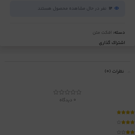
12
نفر در حال مشاهده محصول هستند
دسته:
افکت متن
اشتراک گذاری
نظرات (0)
0 دیدگاه