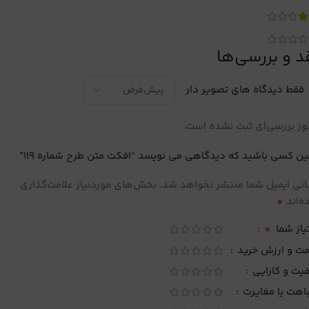
د و بررسی‌ها
فقط دیدگاه های تصویر دار
ز بررسی‌ای ثبت نشده است.
ین کسی باشید که دیدگاهی می نویسد “افکت متن طرح شماره 119”
نی ایمیل شما منتشر نخواهد شد.
بخش‌های موردنیاز علامت‌گذاری
*
‌اند
*
یاز شما
مت و ارزش خرید
یت و کارایی
اهت یا مغایرت