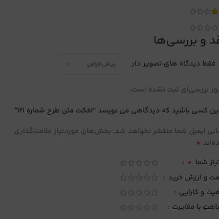
د و بررسی‌ها
فقط دیدگاه های تصویر دار
ز بررسی‌ای ثبت نشده است.
ین کسی باشید که دیدگاهی می نویسد “افکت متن طرح شماره 121”
نی ایمیل شما منتشر نخواهد شد.
بخش‌های موردنیاز علامت‌گذاری
*
‌اند
*
یاز شما
مت و ارزش خرید
یت و کارایی
اهت یا مغایرت