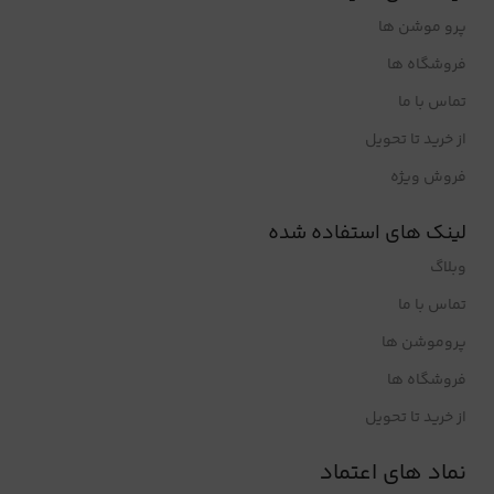
پرو موشن ها
فروشگاه ها
تماس با ما
از خرید تا تحویل
فروش ویژه
لینک های استفاده شده
وبلاگ
تماس با ما
پروموشن ها
فروشگاه ها
از خرید تا تحویل
نماد های اعتماد