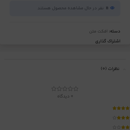
11
نفر در حال مشاهده محصول هستند
دسته:
افکت متن
اشتراک گذاری
نظرات (0)
0 دیدگاه