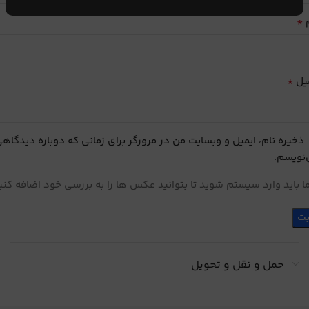
*
م
*
یل
ذخیره نام، ایمیل و وبسایت من در مرورگر برای زمانی که دوباره دیدگاه
نویسم.
 باید وارد سیستم شوید تا بتوانید عکس ها را به بررسی خود اضافه کنی
حمل و نقل و تحویل