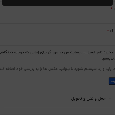
*
م
*
یل
ذخیره نام، ایمیل و وبسایت من در مرورگر برای زمانی که دوباره دیدگاه
نویسم.
 باید وارد سیستم شوید تا بتوانید عکس ها را به بررسی خود اضافه کنی
حمل و نقل و تحویل