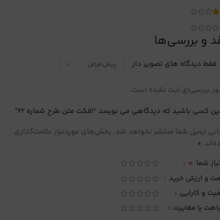
د و بررسی‌ها
فقط دیدگاه های تصویر دار
ز بررسی‌ای ثبت نشده است.
ین کسی باشید که دیدگاهی می نویسد “افکت متن طرح شماره 22”
نی ایمیل شما منتشر نخواهد شد.
بخش‌های موردنیاز علامت‌گذاری
*
‌اند
*
یاز شما
مت و ارزش خرید
یت و کارایی
اهت یا مغایرت