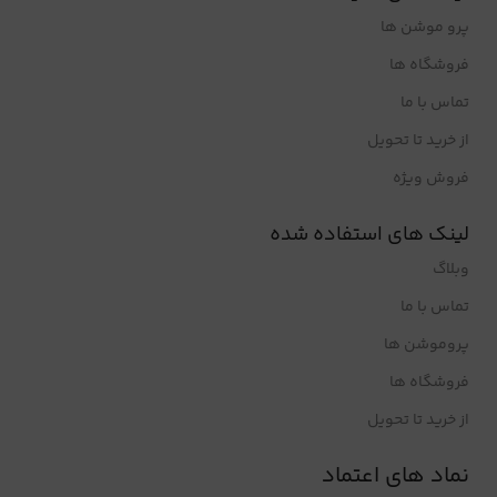
پرو موشن ها
فروشگاه ها
تماس با ما
از خرید تا تحویل
فروش ویژه
لینک های استفاده شده
وبلاگ
تماس با ما
پروموشن ها
فروشگاه ها
از خرید تا تحویل
نماد های اعتماد