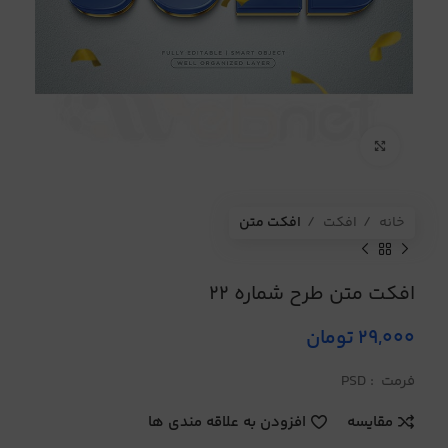
برای بزرگنمایی کلیک کنید
خانه
افکت
افکت متن
افکت متن طرح شماره 22
29,000
تومان
فرمت : PSD
مقایسه
افزودن به علاقه مندی ها