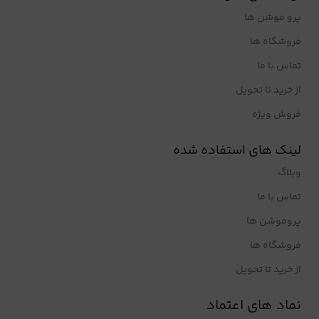
پرو موشن ها
فروشگاه ها
تماس با ما
از خرید تا تحویل
فروش ویژه
لینک های استفاده شده
وبلاگ
تماس با ما
پروموشن ها
فروشگاه ها
از خرید تا تحویل
نماد های اعتماد