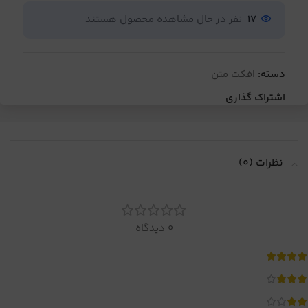
17
نفر در حال مشاهده محصول هستند
دسته:
افکت متن
اشتراک گذاری
نظرات (0)
0 دیدگاه