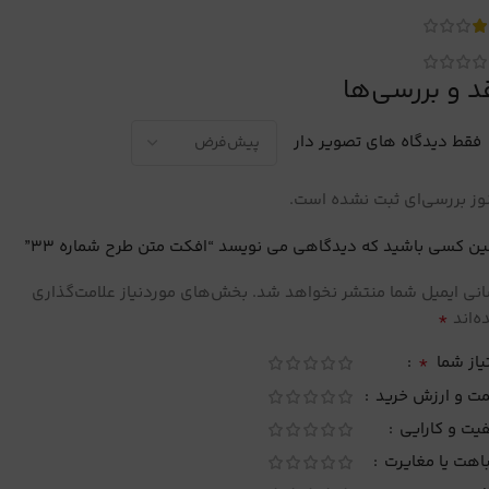
د و بررسی‌ها
فقط دیدگاه های تصویر دار
ز بررسی‌ای ثبت نشده است.
ین کسی باشید که دیدگاهی می نویسد “افکت متن طرح شماره 33”
نی ایمیل شما منتشر نخواهد شد.
بخش‌های موردنیاز علامت‌گذاری
*
‌اند
*
یاز شما
مت و ارزش خرید
یت و کارایی
اهت یا مغایرت