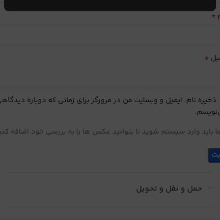
*
م
*
یل
ذخیره نام، ایمیل و وبسایت من در مرورگر برای زمانی که دوباره دیدگاه
نویسم.
 باید وارد سیستم شوید تا بتوانید عکس ها را به بررسی خود اضافه کنی
حمل و نقل و تحویل