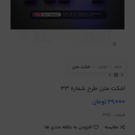
برای بزرگنمایی کلیک کنید
خانه
افکت
افکت متن
افکت متن طرح شماره 33
29,000
تومان
فرمت : PSD
مقایسه
افزودن به علاقه مندی ها