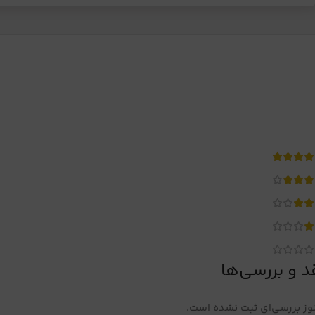
د و بررسی‌ها
ز بررسی‌ای ثبت نشده است.