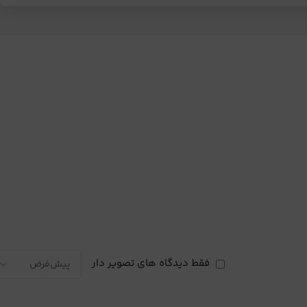
فقط دیدگاه های تصویر دار