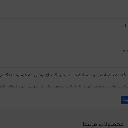
یا
*
م
ذخیره نام، ایمیل و وبسایت من در مرورگر برای زمانی که دوباره دیدگاه
 باید وارد سیستم شوید تا بتوانید عکس ها را به بررسی خود اضافه کنی
محصولات مرتبط