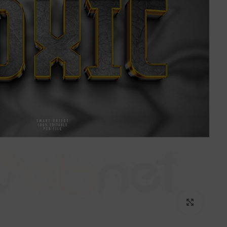
برای بزرگنمایی کلیک کنید