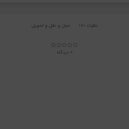
نظرات (0)
حمل و نقل و تحویل
0 دیدگاه