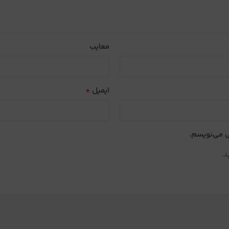
معایب
*
ایمیل
ی می‌نویسم.
د.