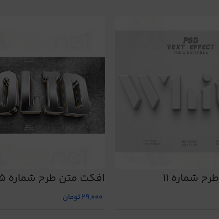
ح شماره 11
افکت متن طرح شماره 25
29,000
تومان