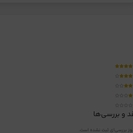
د و بررسی‌ها
ز بررسی‌ای ثبت نشده است.