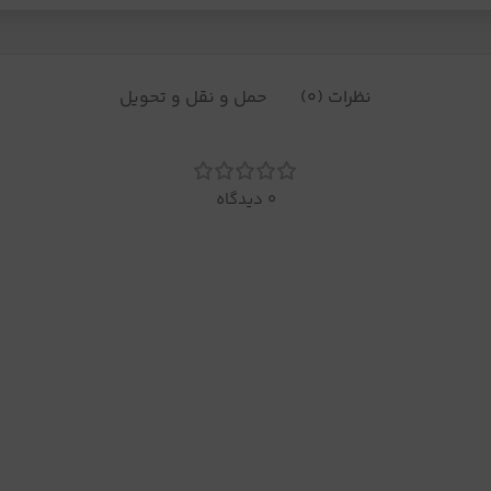
نظرات (0)
حمل و نقل و تحویل
0 دیدگاه