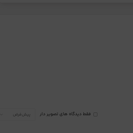
فقط دیدگاه های تصویر دار