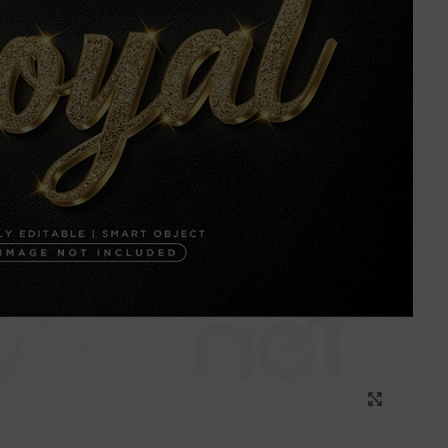
برای بزرگنمایی کلیک کنید