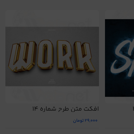
افکت متن طرح شماره 14
29,000
تومان