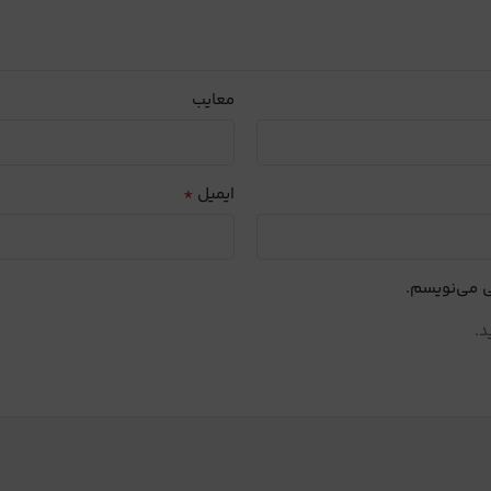
معایب
*
ایمیل
ی می‌نویسم.
د.