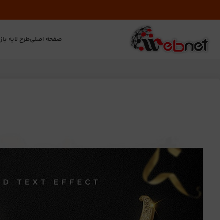
صفحه اصلی
طرح لایه باز
ت