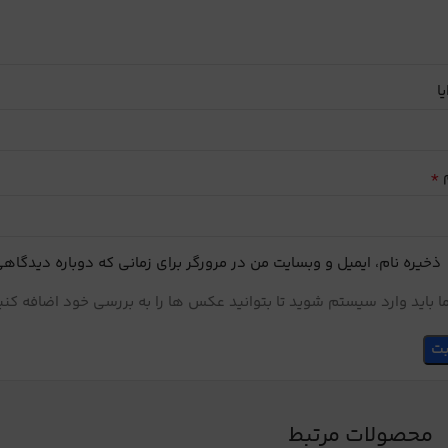
یا
*
م
ذخیره نام، ایمیل و وبسایت من در مرورگر برای زمانی که دوباره دیدگاه
 باید وارد سیستم شوید تا بتوانید عکس ها را به بررسی خود اضافه کنی
محصولات مرتبط