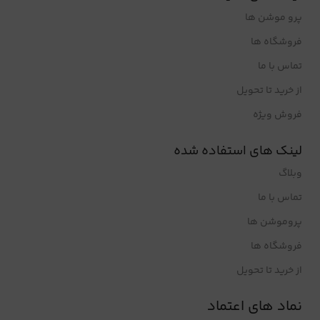
پرو موشن ها
فروشگاه ها
تماس با ما
از خرید تا تحویل
فروش ویژه
لینک های استفاده شده
وبلاگ
تماس با ما
پروموشن ها
فروشگاه ها
از خرید تا تحویل
نماد های اعتماد