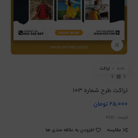
برای بزرگنمایی کلیک کنید
خانه
تراکت
تراکت طرح شماره 103
25,000
تومان
فرمت : PSD
مقایسه
افزودن به علاقه مندی ها