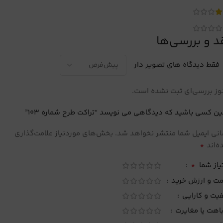
د و بررسی‌ها
فقط دیدگاه های تصویر دار
ز بررسی‌ای ثبت نشده است.
ین کسی باشید که دیدگاهی می نویسد “تراکت طرح شماره 103”
نی ایمیل شما منتشر نخواهد شد.
بخش‌های موردنیاز علامت‌گذاری
*
‌اند
*
یاز شما
مت و ارزش خرید
یت و کارایی
اهت یا مغایرت