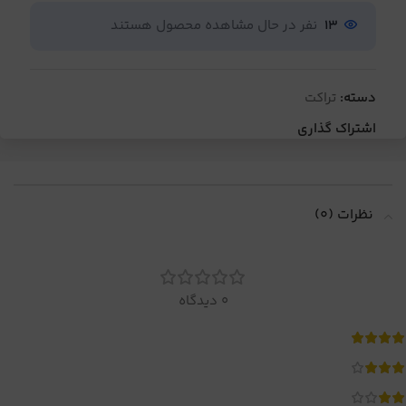
13
نفر در حال مشاهده محصول هستند
دسته:
تراکت
اشتراک گذاری
نظرات (0)
0 دیدگاه