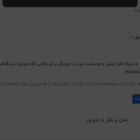
*
م
*
یل
ذخیره نام، ایمیل و وبسایت من در مرورگر برای زمانی که دوباره دیدگاه
نویسم.
 باید وارد سیستم شوید تا بتوانید عکس ها را به بررسی خود اضافه کنی
حمل و نقل و تحویل