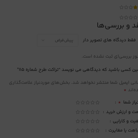
د و بررسی‌ها
فقط دیدگاه های تصویر دار
ز بررسی‌ای ثبت نشده است.
ین کسی باشید که دیدگاهی می نویسد “تراکت طرح شماره 115”
نی ایمیل شما منتشر نخواهد شد.
بخش‌های موردنیاز علامت‌گذاری
*
‌اند
*
یاز شما
مت و ارزش خرید
یت و کارایی
اهت یا مغایرت