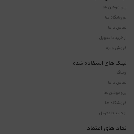
پرو موشن ها
فروشگاه ها
تماس با ما
از خرید تا تحویل
فروش ویژه
لینک های استفاده شده
وبلاگ
تماس با ما
پروموشن ها
فروشگاه ها
از خرید تا تحویل
نماد های اعتماد