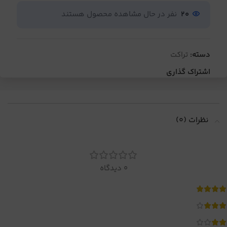
20
نفر در حال مشاهده محصول هستند
دسته:
تراکت
اشتراک گذاری
نظرات (0)
0 دیدگاه