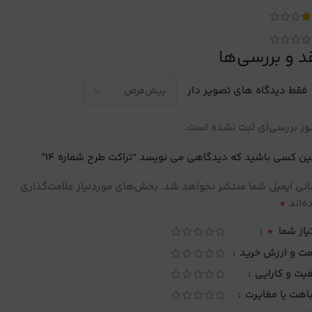
د و بررسی‌ها
فقط دیدگاه های تصویر دار
ز بررسی‌ای ثبت نشده است.
ین کسی باشید که دیدگاهی می نویسد “تراکت طرح شماره 14”
نی ایمیل شما منتشر نخواهد شد.
بخش‌های موردنیاز علامت‌گذاری
*
‌اند
*
یاز شما
مت و ارزش خرید
یت و کارایی
اهت یا مغایرت