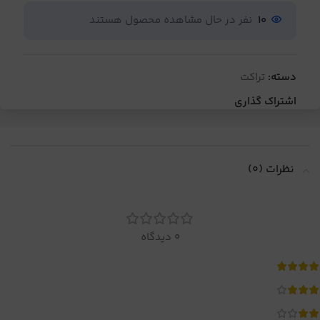
10
نفر در حال مشاهده محصول هستند
دسته:
تراکت
اشتراک گذاری
نظرات (0)
0 دیدگاه