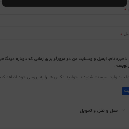
*
م
*
یل
ذخیره نام، ایمیل و وبسایت من در مرورگر برای زمانی که دوباره دیدگاه
نویسم.
 باید وارد سیستم شوید تا بتوانید عکس ها را به بررسی خود اضافه کنی
حمل و نقل و تحویل