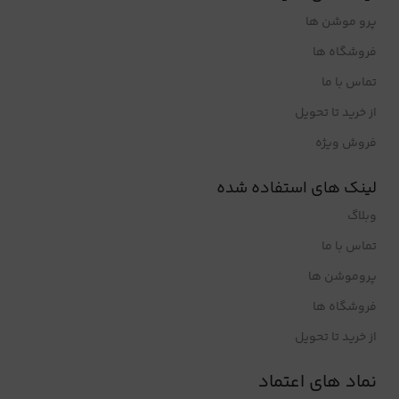
پرو موشن ها
فروشگاه ها
تماس با ما
از خرید تا تحویل
فروش ویژه
لینک های استفاده شده
وبلاگ
تماس با ما
پروموشن ها
فروشگاه ها
از خرید تا تحویل
نماد های اعتماد