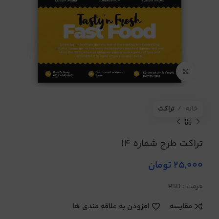
برای بزرگنمایی کلیک کنید
خانه
تراکت
تراکت طرح شماره 14
25,000
تومان
فرمت : PSD
مقایسه
افزودن به علاقه مندی ها