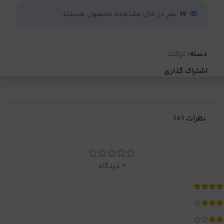
17
نفر در حال مشاهده محصول هستند
دسته:
تراکت
اشتراک گذاری
نظرات (0)
0 دیدگاه