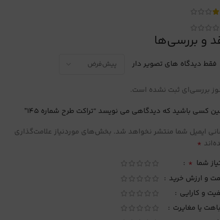
د و بررسی‌ها
فقط دیدگاه های تصویر دار
ز بررسی‌ای ثبت نشده است.
ین کسی باشید که دیدگاهی می نویسد “تراکت طرح شماره 145”
نی ایمیل شما منتشر نخواهد شد.
بخش‌های موردنیاز علامت‌گذاری
*
‌اند
*
یاز شما
مت و ارزش خرید
یت و کارایی
اهت یا مغایرت