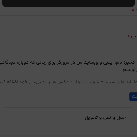
*
م
*
یل
ذخیره نام، ایمیل و وبسایت من در مرورگر برای زمانی که دوباره دیدگاه
نویسم.
 باید وارد سیستم شوید تا بتوانید عکس ها را به بررسی خود اضافه کنی
حمل و نقل و تحویل