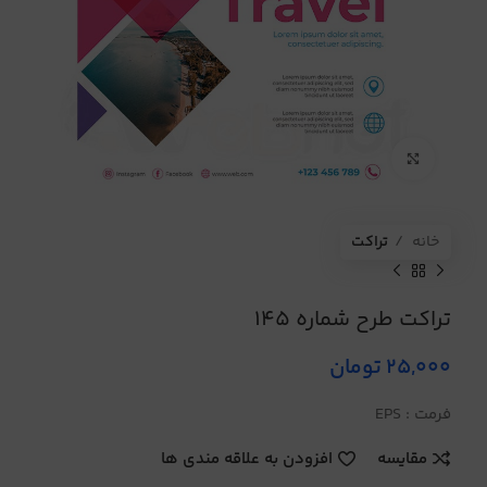
برای بزرگنمایی کلیک کنید
خانه
تراکت
تراکت طرح شماره 145
25,000
تومان
فرمت : EPS
مقایسه
افزودن به علاقه مندی ها