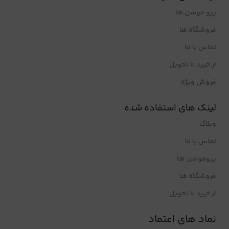
پرو موشن ها
فروشگاه ها
تماس با ما
از خرید تا تحویل
فروش ویژه
لینک های استفاده شده
وبلاگ
تماس با ما
پروموشن ها
فروشگاه ها
از خرید تا تحویل
نماد های اعتماد