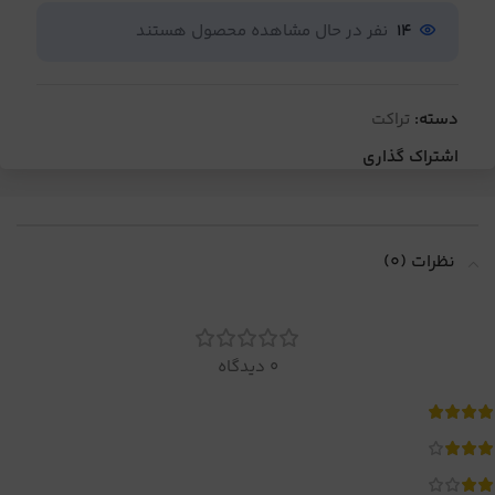
14
نفر در حال مشاهده محصول هستند
دسته:
تراکت
اشتراک گذاری
نظرات (0)
0 دیدگاه