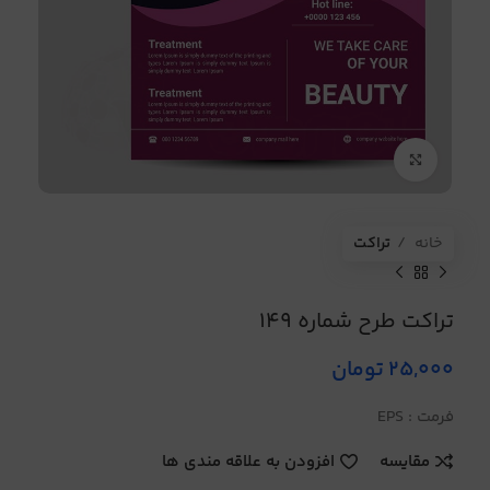
برای بزرگنمایی کلیک کنید
خانه
تراکت
تراکت طرح شماره 149
25,000
تومان
فرمت : EPS
مقایسه
افزودن به علاقه مندی ها