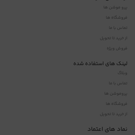
پرو موشن ها
فروشگاه ها
تماس با ما
از خرید تا تحویل
فروش ویژه
لینک های استفاده شده
وبلاگ
تماس با ما
پروموشن ها
فروشگاه ها
از خرید تا تحویل
نماد های اعتماد