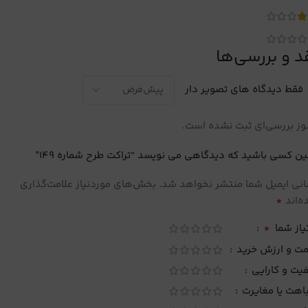
د و بررسی‌ها
فقط دیدگاه های تصویر دار
ز بررسی‌ای ثبت نشده است.
ین کسی باشید که دیدگاهی می نویسد “تراکت طرح شماره 149”
نی ایمیل شما منتشر نخواهد شد.
بخش‌های موردنیاز علامت‌گذاری
*
‌اند
*
یاز شما
مت و ارزش خرید
یت و کارایی
اهت یا مغایرت