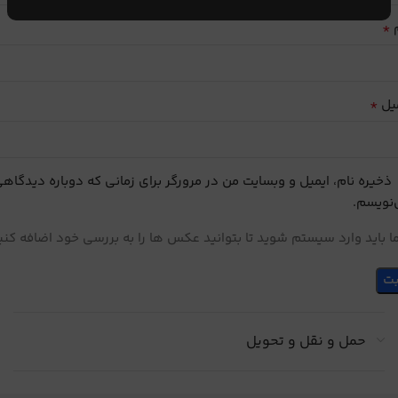
*
م
*
یل
ذخیره نام، ایمیل و وبسایت من در مرورگر برای زمانی که دوباره دیدگاه
نویسم.
 باید وارد سیستم شوید تا بتوانید عکس ها را به بررسی خود اضافه کنی
حمل و نقل و تحویل