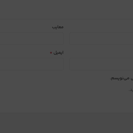
معایب
*
ایمیل
ی می‌نویسم.
د.