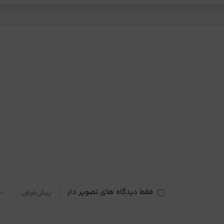
فقط دیدگاه های تصویر دار