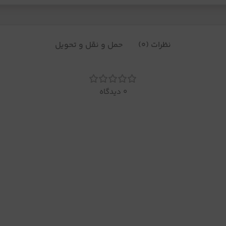
نظرات (0)
حمل و نقل و تحویل
0 دیدگاه