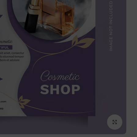
برای بزرگنمایی کلیک کنید