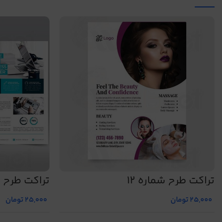
تراکت طرح شماره 12
تراکت طرح شم
25,000
تومان
25,000
تومان