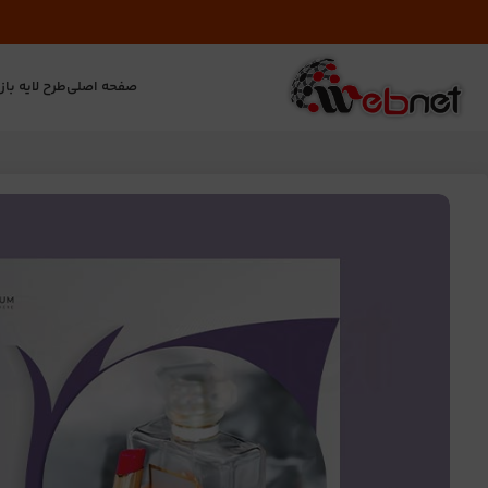
صفحه اصلی
طرح لایه باز
ت