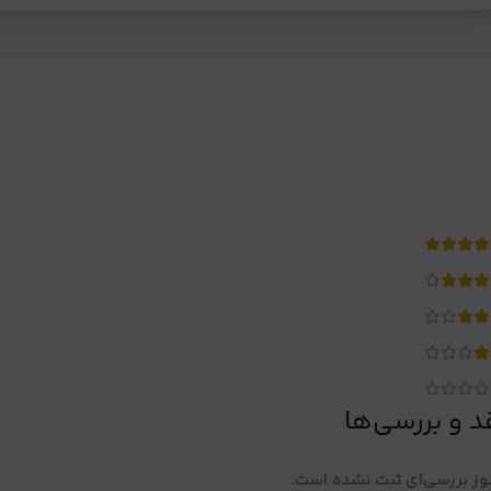
د و بررسی‌ها
ز بررسی‌ای ثبت نشده است.