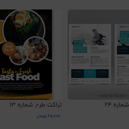
اره 24
تراکت طرح شماره 13
25,000
تومان