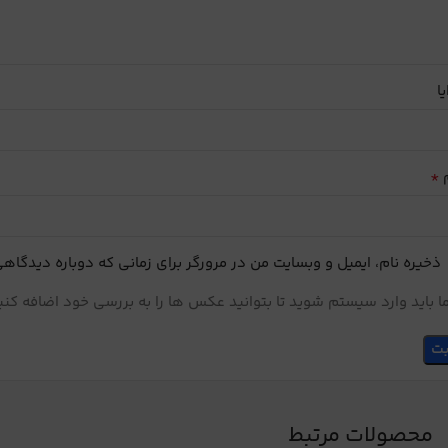
یا
*
م
ذخیره نام، ایمیل و وبسایت من در مرورگر برای زمانی که دوباره دیدگاه
 باید وارد سیستم شوید تا بتوانید عکس ها را به بررسی خود اضافه کنی
محصولات مرتبط