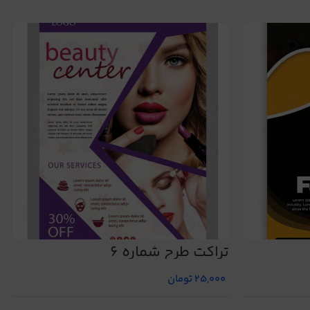
تراکت طرح شماره 6
25,000
تومان