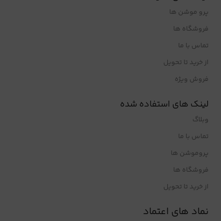
پرو موشن ها
فروشگاه ها
تماس با ما
از خرید تا تحویل
فروش ویژه
لینک های استفاده شده
وبلاگ
تماس با ما
پروموشن ها
فروشگاه ها
از خرید تا تحویل
نماد های اعتماد