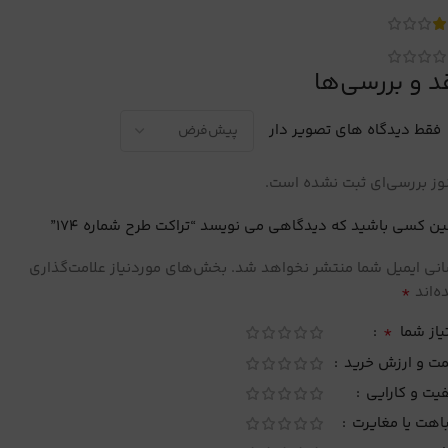
د و بررسی‌ها
فقط دیدگاه های تصویر دار
ز بررسی‌ای ثبت نشده است.
ین کسی باشید که دیدگاهی می نویسد “تراکت طرح شماره 174”
نی ایمیل شما منتشر نخواهد شد.
بخش‌های موردنیاز علامت‌گذاری
*
‌اند
*
یاز شما
مت و ارزش خرید
یت و کارایی
اهت یا مغایرت