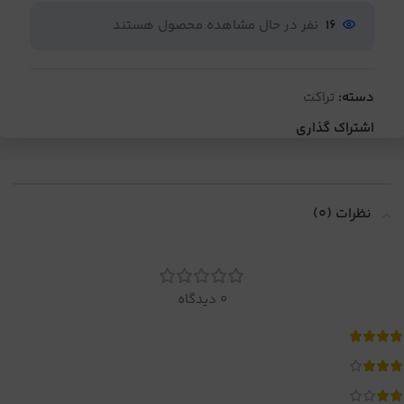
16
نفر در حال مشاهده محصول هستند
دسته:
تراکت
اشتراک گذاری
نظرات (0)
0 دیدگاه