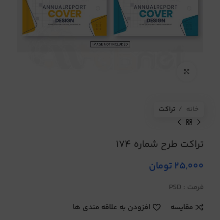
برای بزرگنمایی کلیک کنید
خانه
تراکت
تراکت طرح شماره 174
25,000
تومان
فرمت : PSD
مقایسه
افزودن به علاقه مندی ها