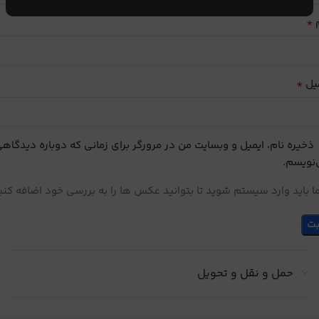
*
م
*
یل
ذخیره نام، ایمیل و وبسایت من در مرورگر برای زمانی که دوباره دیدگاه
نویسم.
 باید وارد سیستم شوید تا بتوانید عکس ها را به بررسی خود اضافه کنی
حمل و نقل و تحویل