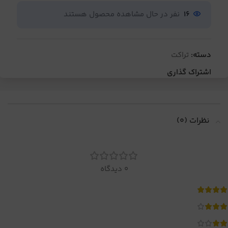
16
نفر در حال مشاهده محصول هستند
دسته:
تراکت
اشتراک گذاری
نظرات (0)
0 دیدگاه