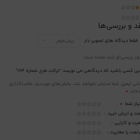
د و بررسی‌ها
فقط دیدگاه های تصویر دار
ز بررسی‌ای ثبت نشده است.
ین کسی باشید که دیدگاهی می نویسد “تراکت طرح شماره 184”
نی ایمیل شما منتشر نخواهد شد.
بخش‌های موردنیاز علامت‌گذاری
*
‌اند
*
یاز شما
مت و ارزش خرید
یت و کارایی
اهت یا مغایرت