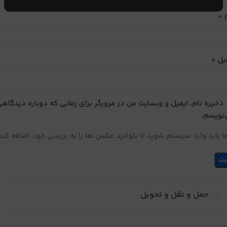
*
م
*
یل
ذخیره نام، ایمیل و وبسایت من در مرورگر برای زمانی که دوباره دیدگاه
نویسم.
 باید وارد سیستم شوید تا بتوانید عکس ها را به بررسی خود اضافه کنی
حمل و نقل و تحویل