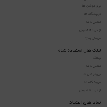
پرو موشن ها
فروشگاه ها
تماس با ما
از خرید تا تحویل
فروش ویژه
لینک های استفاده شده
وبلاگ
تماس با ما
پروموشن ها
فروشگاه ها
از خرید تا تحویل
نماد های اعتماد