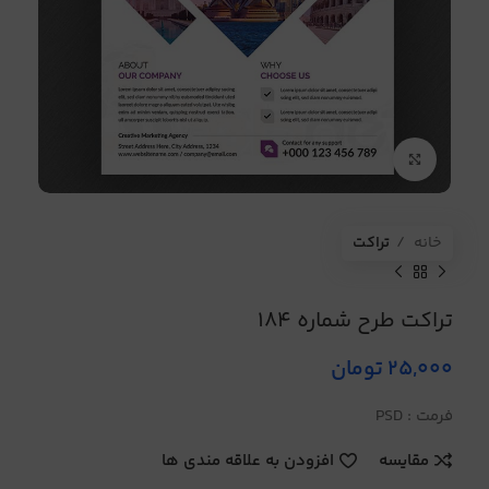
برای بزرگنمایی کلیک کنید
خانه
تراکت
تراکت طرح شماره 184
25,000
تومان
فرمت : PSD
مقایسه
افزودن به علاقه مندی ها