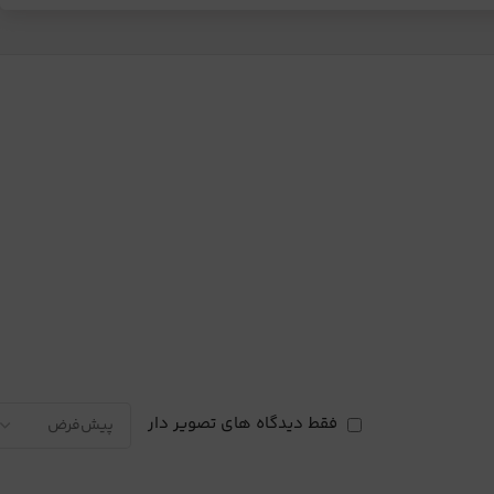
فقط دیدگاه های تصویر دار