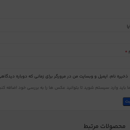
یا
*
م
ذخیره نام، ایمیل و وبسایت من در مرورگر برای زمانی که دوباره دیدگاه
 باید وارد سیستم شوید تا بتوانید عکس ها را به بررسی خود اضافه کنی
محصولات مرتبط