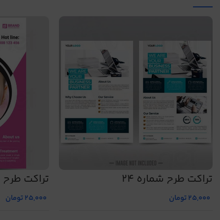
تراکت طرح شماره 24
تراکت طرح ش
25,000
تومان
25,000
تومان