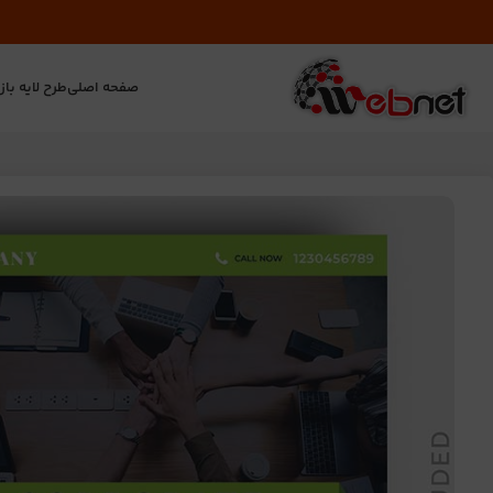
صفحه اصلی
طرح لایه باز
ت