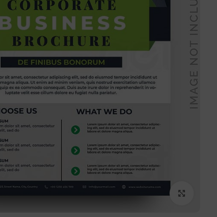
برای بزرگنمایی کلیک کنید