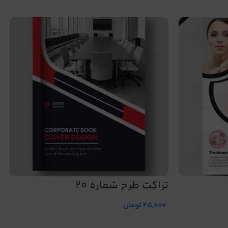
تراکت طرح شماره 20
25,000
تومان