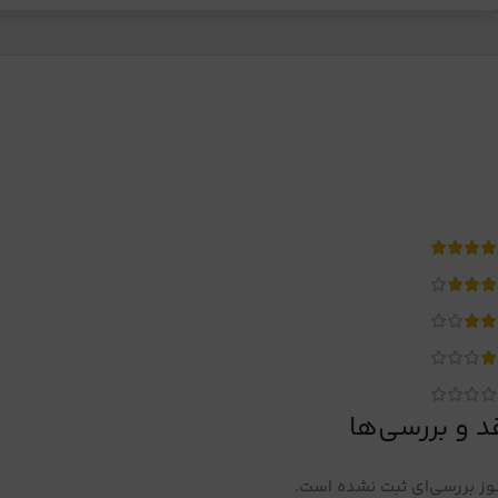
د و بررسی‌ها
ز بررسی‌ای ثبت نشده است.