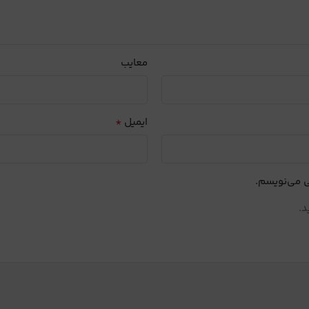
معایب
*
ایمیل
ی می‌نویسم.
د.