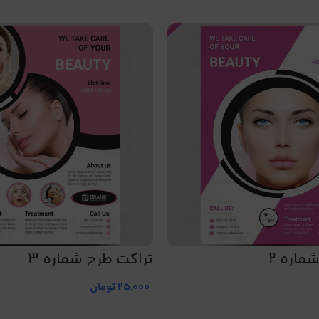
ماره 2
تراکت طرح شماره 3
25,000
تومان