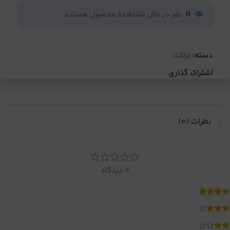
16
نفر در حال مشاهده محصول هستند
دسته:
تراکت
اشتراک گذاری
نظرات (0)
0 دیدگاه