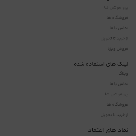
پرو موشن ها
فروشگاه ها
تماس با ما
از خرید تا تحویل
فروش ویژه
لینک های استفاده شده
وبلاگ
تماس با ما
پروموشن ها
فروشگاه ها
از خرید تا تحویل
نماد های اعتماد