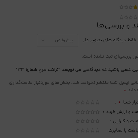
د و بررسی‌ها
فقط دیدگاه های تصویر دار
ز بررسی‌ای ثبت نشده است.
ین کسی باشید که دیدگاهی می نویسد “تراکت طرح شماره 33”
نی ایمیل شما منتشر نخواهد شد.
بخش‌های موردنیاز علامت‌گذاری
*
‌اند
*
یاز شما
مت و ارزش خرید
یت و کارایی
اهت یا مغایرت