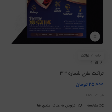
برای بزرگنمایی کلیک کنید
خانه
تراکت
تراکت طرح شماره 33
25,000
تومان
فرمت : EPS
مقایسه
افزودن به علاقه مندی ها