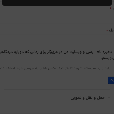
*
م
*
یل
ذخیره نام، ایمیل و وبسایت من در مرورگر برای زمانی که دوباره دیدگاه
نویسم.
 باید وارد سیستم شوید تا بتوانید عکس ها را به بررسی خود اضافه کنی
حمل و نقل و تحویل