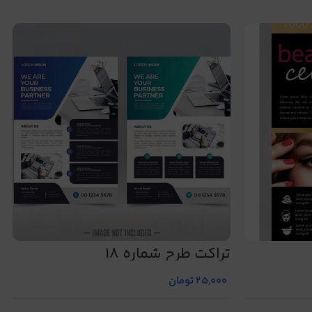
تراکت طرح شماره 18
25,000
تومان