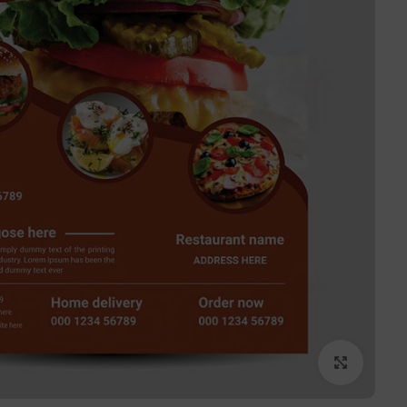
برای بزرگنمایی کلیک کنید