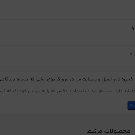
یا
*
م
ذخیره نام، ایمیل و وبسایت من در مرورگر برای زمانی که دوباره دیدگاه
 باید وارد سیستم شوید تا بتوانید عکس ها را به بررسی خود اضافه کنی
محصولات مرتبط