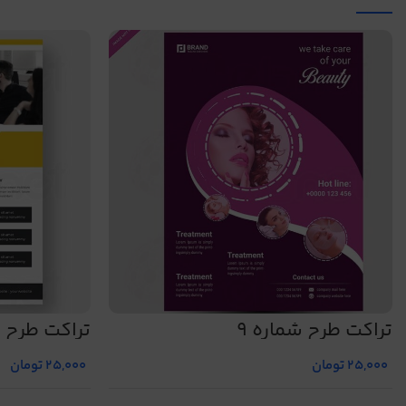
تراکت طرح شماره 9
تراکت طرح شم
25,000
تومان
25,000
تومان