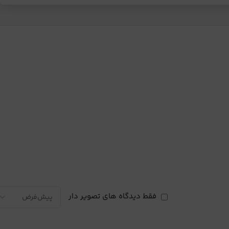
فقط دیدگاه های تصویر دار