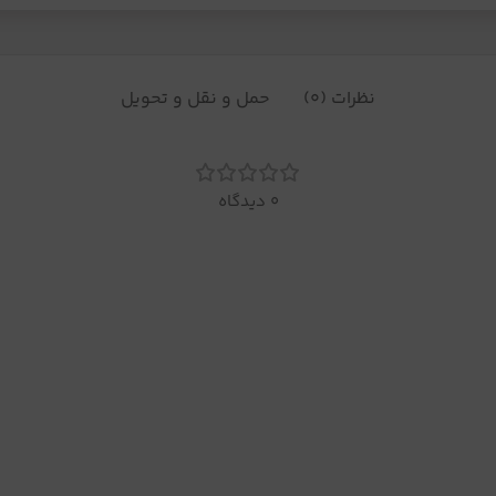
نظرات (0)
حمل و نقل و تحویل
0 دیدگاه