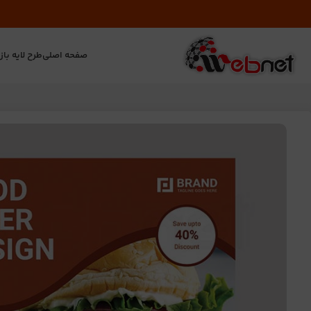
صفحه اصلی
طرح لایه باز
ت