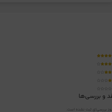
د و بررسی‌ها
ز بررسی‌ای ثبت نشده است.