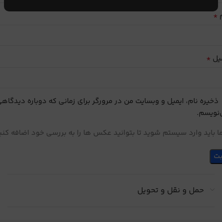
*
م
*
یل
ذخیره نام، ایمیل و وبسایت من در مرورگر برای زمانی که دوباره دیدگاه
نویسم.
 باید وارد سیستم شوید تا بتوانید عکس ها را به بررسی خود اضافه کنی
حمل و نقل و تحویل