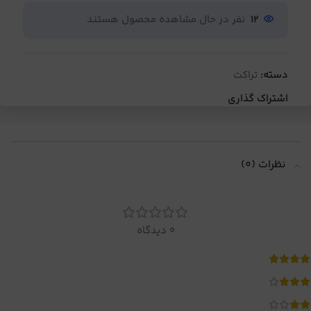
12
نفر در حال مشاهده محصول هستند
دسته:
تراکت
اشتراک گذاری
نظرات (0)
0 دیدگاه