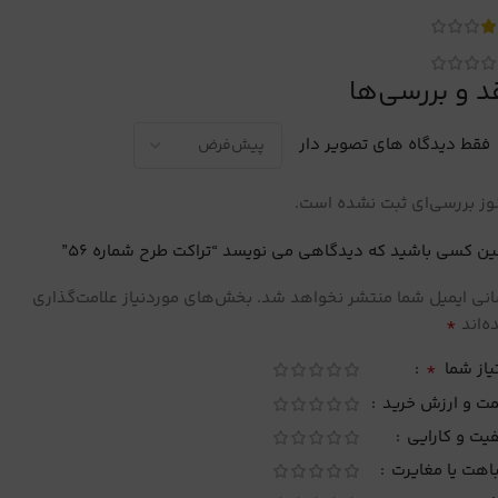
د و بررسی‌ها
فقط دیدگاه های تصویر دار
ز بررسی‌ای ثبت نشده است.
ین کسی باشید که دیدگاهی می نویسد “تراکت طرح شماره 56”
نی ایمیل شما منتشر نخواهد شد.
بخش‌های موردنیاز علامت‌گذاری
*
‌اند
*
یاز شما
مت و ارزش خرید
یت و کارایی
اهت یا مغایرت