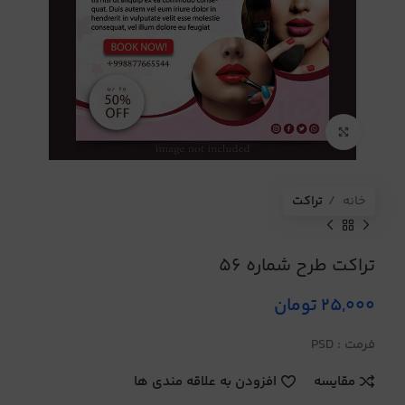
برای بزرگنمایی کلیک کنید
خانه
تراکت
تراکت طرح شماره 56
25,000
تومان
فرمت : PSD
مقایسه
افزودن به علاقه مندی ها