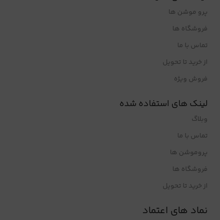
پرو موشن ها
فروشگاه ها
تماس با ما
از خرید تا تحویل
فروش ویژه
لینک های استفاده شده
وبلاگ
تماس با ما
پروموشن ها
فروشگاه ها
از خرید تا تحویل
نماد های اعتماد