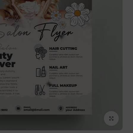
برای بزرگنمایی کلیک کنید