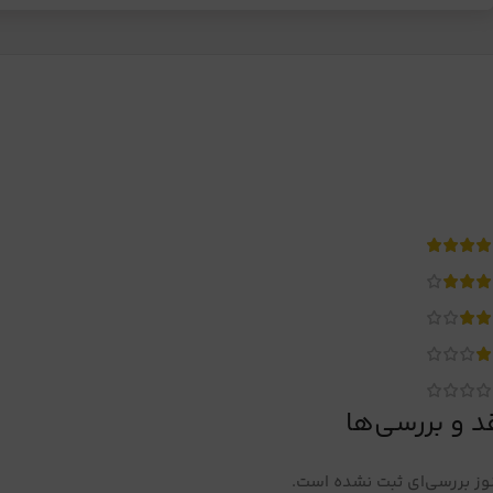
د و بررسی‌ها
ز بررسی‌ای ثبت نشده است.