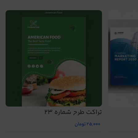
تراکت طرح شماره 23
25,000
تومان