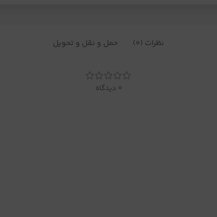
نظرات (0)
حمل و نقل و تحویل
0 دیدگاه