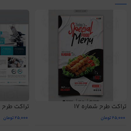
تراکت طرح شماره 17
تراکت طرح شم
25,000
تومان
25,000
تومان