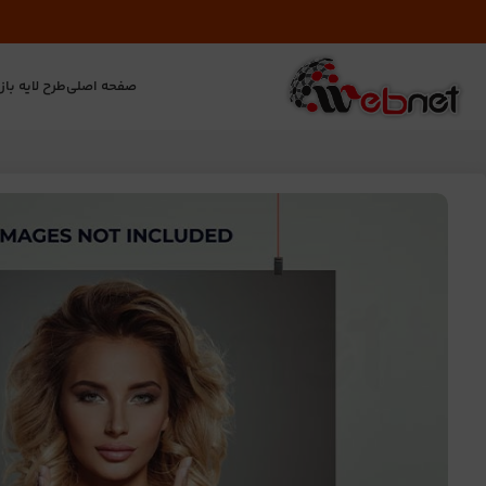
صفحه اصلی
طرح لایه باز
ت