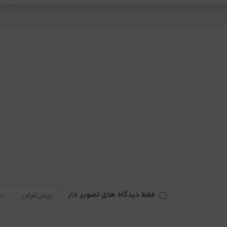
فقط دیدگاه های تصویر دار