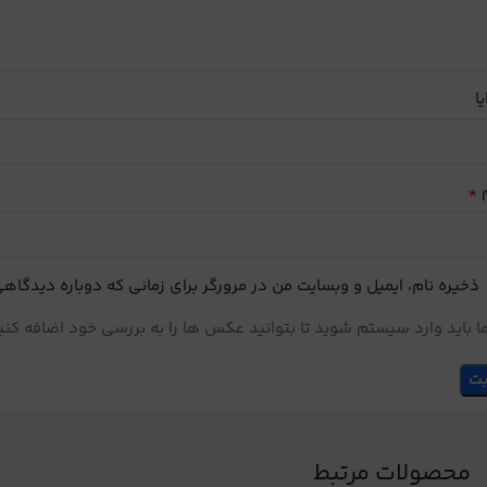
یا
*
م
ذخیره نام، ایمیل و وبسایت من در مرورگر برای زمانی که دوباره دیدگاه
 باید وارد سیستم شوید تا بتوانید عکس ها را به بررسی خود اضافه کنی
محصولات مرتبط