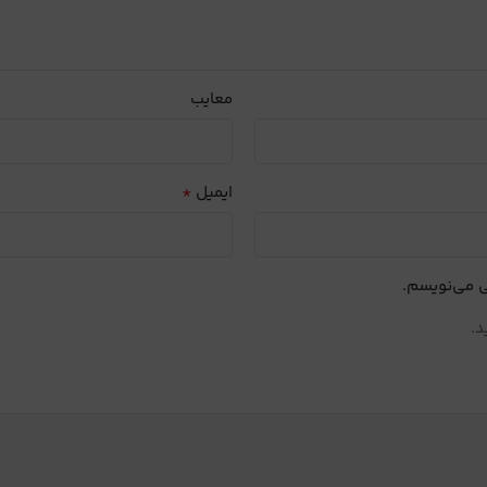
معایب
*
ایمیل
ی می‌نویسم.
د.