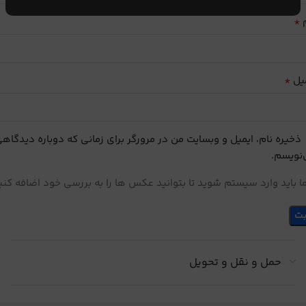
*
م
*
یل
ذخیره نام، ایمیل و وبسایت من در مرورگر برای زمانی که دوباره دیدگاه
نویسم.
 باید وارد سیستم شوید تا بتوانید عکس ها را به بررسی خود اضافه کنی
حمل و نقل و تحویل