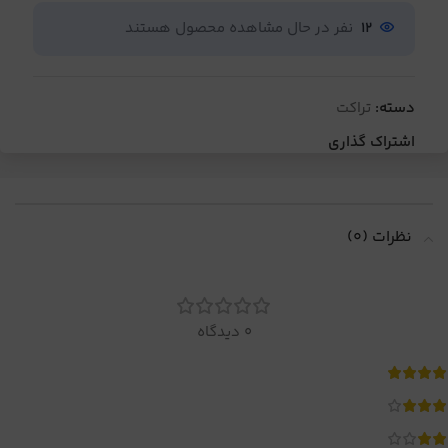
12
نفر در حال مشاهده محصول هستند
دسته:
تراکت
اشتراک گذاری
نظرات (0)
0 دیدگاه