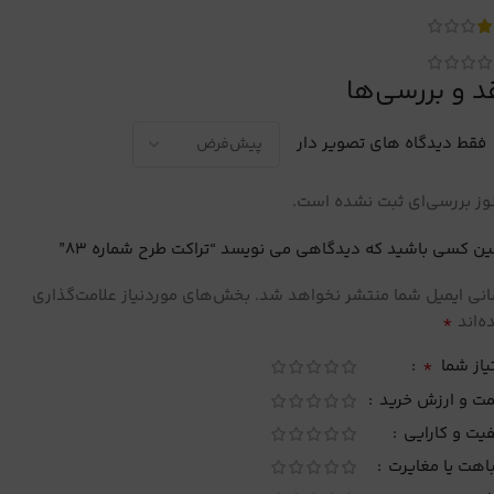
د و بررسی‌ها
فقط دیدگاه های تصویر دار
ز بررسی‌ای ثبت نشده است.
ین کسی باشید که دیدگاهی می نویسد “تراکت طرح شماره 83”
نی ایمیل شما منتشر نخواهد شد.
بخش‌های موردنیاز علامت‌گذاری
*
‌اند
*
یاز شما
مت و ارزش خرید
یت و کارایی
اهت یا مغایرت