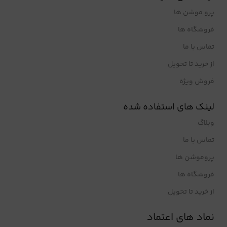
پرو موشن ها
فروشگاه ها
تماس با ما
از خرید تا تحویل
فروش ویژه
لینک های استفاده شده
وبلاگ
تماس با ما
پروموشن ها
فروشگاه ها
از خرید تا تحویل
نماد های اعتماد